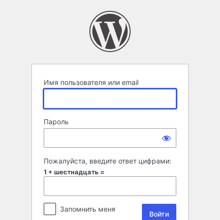
Войти
Имя пользователя или email
Пароль
Пожалуйста, введите ответ цифрами:
1 + шестнадцать =
Запомнить меня