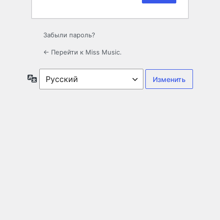
Забыли пароль?
← Перейти к Miss Music.
Язык