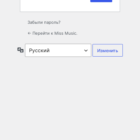
Забыли пароль?
← Перейти к Miss Music.
Язык