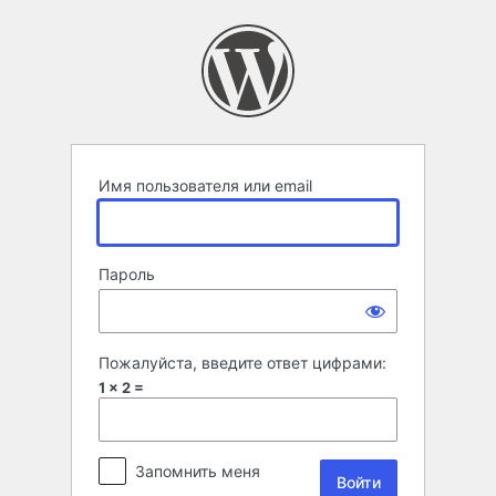
Войти
Имя пользователя или email
Пароль
Пожалуйста, введите ответ цифрами:
1 × 2 =
Запомнить меня