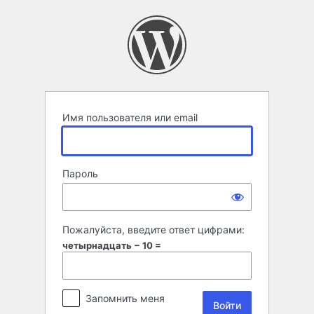
Войти
Имя пользователя или email
Пароль
Пожалуйста, введите ответ цифрами:
четырнадцать − 10 =
Запомнить меня