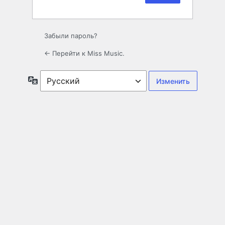
Забыли пароль?
← Перейти к Miss Music.
Язык