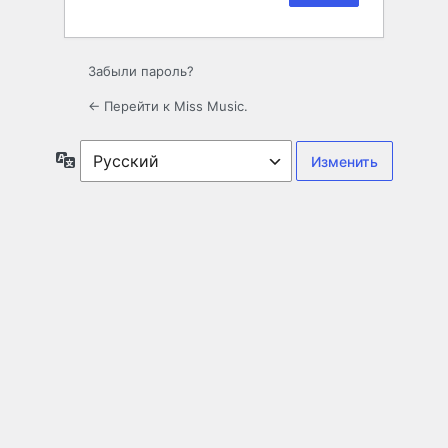
Забыли пароль?
← Перейти к Miss Music.
Язык