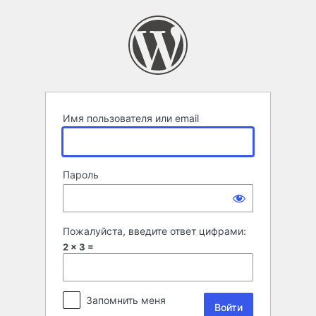
Войти
Имя пользователя или email
Пароль
Пожалуйста, введите ответ цифрами:
2 × 3 =
Запомнить меня