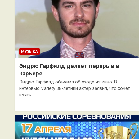
МУЗЫКА
Эндрю Гарфилд делает перерыв в
карьере
Эндрю Гарфилд объявил об уходе из кино. В
интервью Variety 38-летний актер заявил, что хочет
взять…