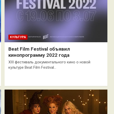
КУЛЬТУРА
Beat Film Festival объявил
кинопрограмму 2022 года
XIII фестиваль документального кино о новой
культуре Beat Film Festival…