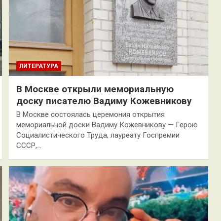
ЛИТЕРАТУРА
В Москве открыли мемориальную
доску писателю Вадиму Кожевникову
В Москве состоялась церемония открытия
мемориальной доски Вадиму Кожевникову — Герою
Социалистического Труда, лауреату Госпремии
СССР,…