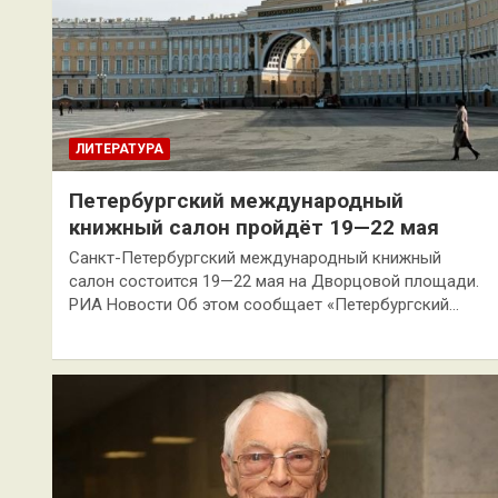
ЛИТЕРАТУРА
Петербургский международный
книжный салон пройдёт 19—22 мая
Санкт-Петербургский международный книжный
салон состоится 19—22 мая на Дворцовой площади.
РИА Новости Об этом сообщает «Петербургский…