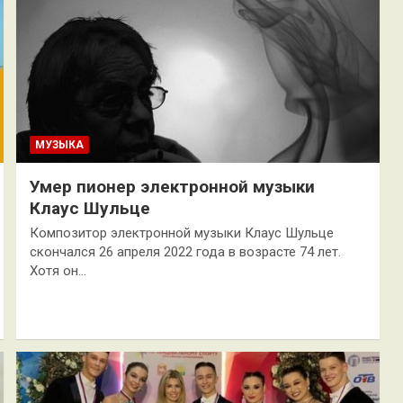
МУЗЫКА
Умер пионер электронной музыки
Клаус Шульце
Композитор электронной музыки Клаус Шульце
скончался 26 апреля 2022 года в возрасте 74 лет.
Хотя он…