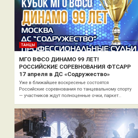
ТАНЦЫ
МГО ВФСО ДИНАМО 99 ЛЕТ!
РОССИЙСКИЕ СОРЕВНОВАНИЯ ФТСАРР
17 апреля в ДС «Содружество»
Уже в ближайшее воскресенье состоятся
Российские соревнования по танцевальному спорту
— участников ждут полноценные очки, паркет…