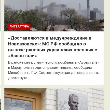
ЛИТЕРАТУРА
«Доставляются в медучреждение в
Новоазовске»: МО РФ сообщило о
вывозе раненых украинских военных с
«Азовстали»
В районе металлургического комбината «Азовсталь»
в Мариуполе вводится режим тишины, сообщило
Минобороны РФ. Соответствующая договорённость
достигнута…