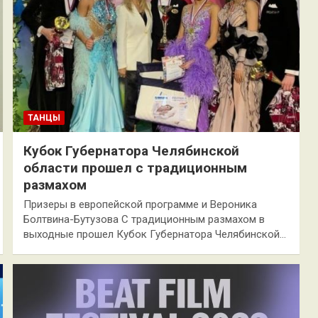
ТАНЦЫ
Кубок Губернатора Челябинской
области прошел с традиционным
размахом
Призеры в европейской программе и Вероника
Болтвина-Бутузова С традиционным размахом в
выходные прошел Кубок Губернатора Челябинской…