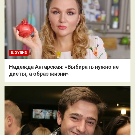
ШОУБИЗ
Надежда Ангарская: «Выбирать нужно не
диеты, а образ жизни»