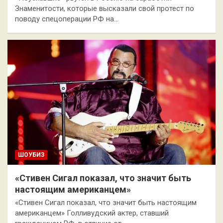
Знаменитости, которые высказали свой протест по
поводу спецоперации РФ на…
ШОУБИЗ
«Стивен Сигал показал, что значит быть
настоящим американцем»
«Стивен Сигал показал, что значит быть настоящим
американцем» Голливудский актер, ставший