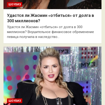
ШОУБИЗ
Удастся ли Жасмин «отбиться» от долга в
300 миллионов?
Удастся ли Жасмин «отбиться» от долга в 300
миллионов? Внушительное финансовое обременение
певица получила в наследство…
ШОУБИЗ