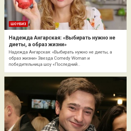
ШОУБИЗ
Надежда Ангарская: «Выбирать нужно не
диеты, а образ жизни»
Надежда Ангарская: «Выбирать нужно не диеты, а
образ жизни» Звезда Comedy Woman и
победительница шоу «Последний…