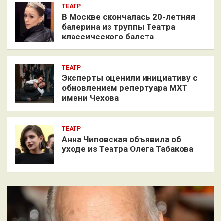
ТЕАТР
В Москве скончалась 20-летняя
балерина из труппы Театра
классического балета
ТЕАТР
Эксперты оценили инициативу с
обновлением репертуара МХТ
имени Чехова
ТЕАТР
Анна Чиповская объявила об
уходе из Театра Олега Табакова