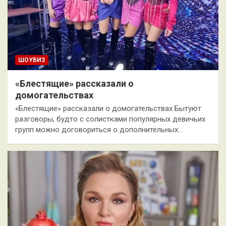
ШОУБИЗ
«Блестящие» рассказали о
домогательствах
«Блестящие» рассказали о домогательствах Бытуют
разговоры, будто с солистками популярных девичьих
групп можно договориться о дополнительных…