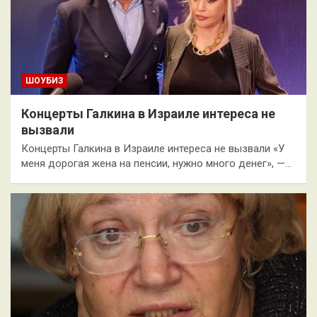
ШОУБИЗ
Концерты Галкина в Израиле интереса не
вызвали
Концерты Галкина в Израиле интереса не вызвали «У
меня дорогая жена на пенсии, нужно много денег», —…