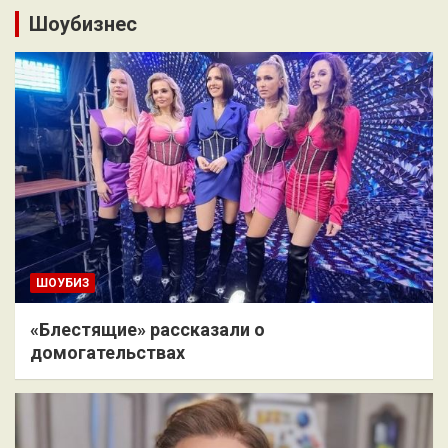
Шоубизнес
ШОУБИЗ
«Блестящие» рассказали о
домогательствах