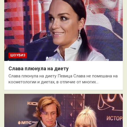
ШОУБИЗ
Слава плюнула на диету
Слава плюнула на диету Певица Слава не помешана на
косметологии и диетах, в отличие от многих…