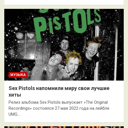
МУЗЫКА
Sex Pistols напомнили миру свои лучшие
хиты
Релиз альбома Sex Pistols выпускает «The Original
Recordings» состоялся 27 мая 2022 года на лейбле
UMG.…