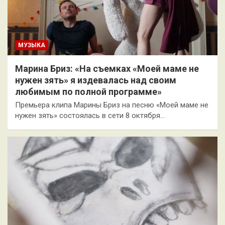
МУЗЫКА
Марина Бриз: «На съемках «Моей маме не
нужен зять» я издевалась над своим
любимым по полной программе»
Премьера клипа Марины Бриз на песню «Моей маме не
нужен зять» состоялась в сети 8 октября…