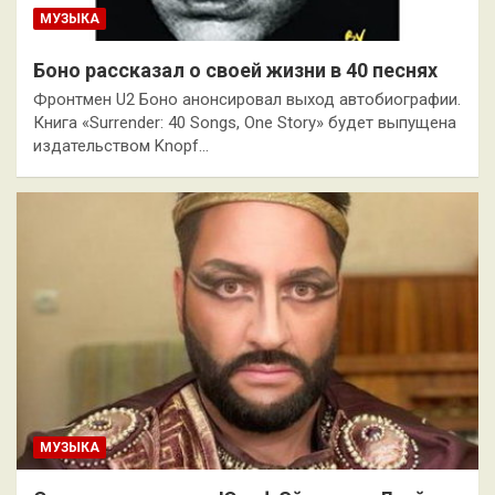
МУЗЫКА
Боно рассказал о своей жизни в 40 песнях
Фронтмен U2 Боно анонсировал выход автобиографии.
Книга «Surrender: 40 Songs, One Story» будет выпущена
издательством Knopf…
МУЗЫКА