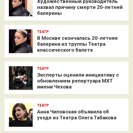
Художественный руководитель
назвал причину смерти 20-летней
балерины
ТЕАТР
В Москве скончалась 20-летняя
балерина из труппы Театра
классического балета
ТЕАТР
Эксперты оценили инициативу с
обновлением репертуара МХТ
имени Чехова
ТЕАТР
Анна Чиповская объявила об
уходе из Театра Олега Табакова