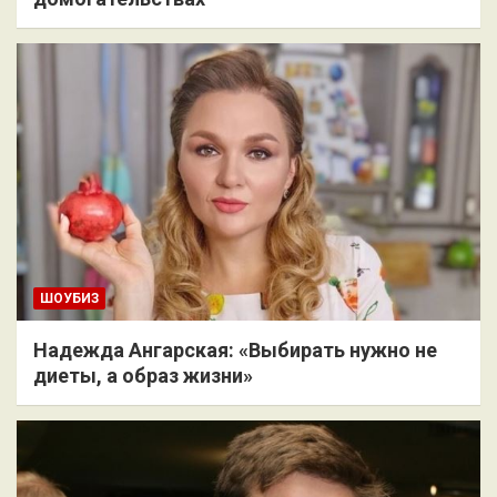
ШОУБИЗ
Надежда Ангарская: «Выбирать нужно не
диеты, а образ жизни»