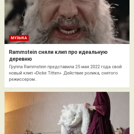
МУЗЫКА
Rammstein сняли клип про идеальную
деревню
Группа Rammstein представила 25 мая 2022 года свой
новый клип «Dicke Titten». Действие ролика, снятого
режиссером…