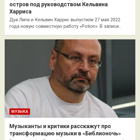
остров под руководством Кельвина
Харриса
Дуа Липа и Кельвин Харрис выпустили 27 мая 2022
года новую совместную работу «Potion». В записи…
МУЗЫКА
Музыканты и критики расскажут про
трансформацию музыки в «Библионочь»