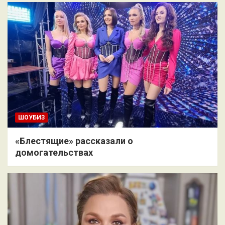
ШОУБИЗ
«Блестящие» рассказали о
домогательствах