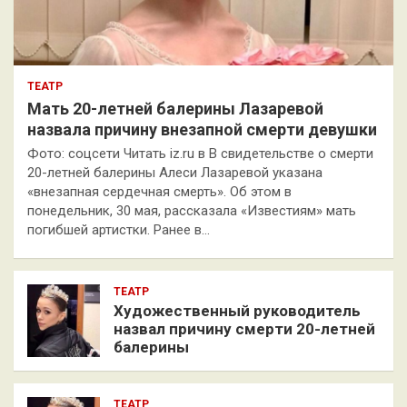
ТЕАТР
Мать 20-летней балерины Лазаревой
назвала причину внезапной смерти девушки
Фото: соцсети Читать iz.ru в В свидетельстве о смерти
20-летней балерины Алеси Лазаревой указана
«внезапная сердечная смерть». Об этом в
понедельник, 30 мая, рассказала «Известиям» мать
погибшей артистки. Ранее в…
ТЕАТР
Художественный руководитель
назвал причину смерти 20-летней
балерины
ТЕАТР