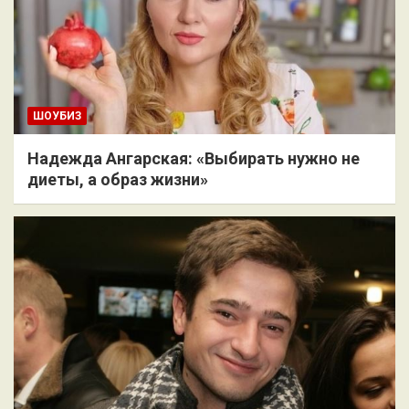
ШОУБИЗ
Надежда Ангарская: «Выбирать нужно не
диеты, а образ жизни»