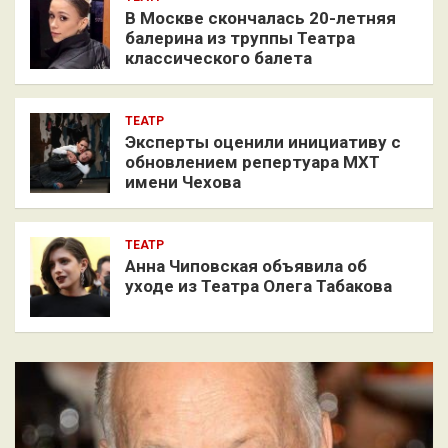
В Москве скончалась 20-летняя
балерина из труппы Театра
классического балета
ТЕАТР
Эксперты оценили инициативу с
обновлением репертуара МХТ
имени Чехова
ТЕАТР
Анна Чиповская объявила об
уходе из Театра Олега Табакова