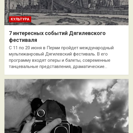
КУЛЬТУРА
7 интересных событий Дягилевского
фестиваля
С 11 по 20 июня в Перми пройдет международный
мультижанровый Дягилевский фестиваль. В его
программу входят оперы и балеты, современные
танцевальные представления, драматические…