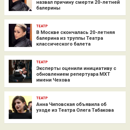
назвал причину смерти 20-летней
балерины
ТЕАТР
В Москве скончалась 20-летняя
балерина из труппы Театра
классического балета
ТЕАТР
Эксперты оценили инициативу с
обновлением репертуара МХТ
имени Чехова
ТЕАТР
Анна Чиповская объявила об
уходе из Театра Олега Табакова