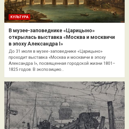
КУЛЬТУРА
В музее-заповеднике «Царицыно»
открылась выставка «Москва и москвичи
в эпоху Александра I»
До 31 июля в музее-заповеднике «Царицыно»
проходит выставка «Москва и москвичи в эпоху
Александра I», посвященная городской жизни 1801–
1825 годов. В экспозицию…