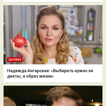
ШОУБИЗ
Надежда Ангарская: «Выбирать нужно не
диеты, а образ жизни»