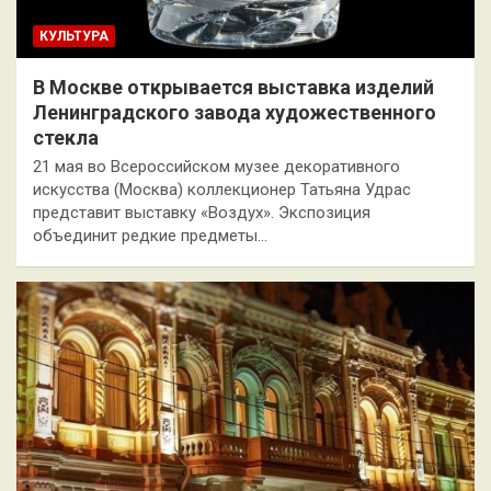
КУЛЬТУРА
В Москве открывается выставка изделий
Ленинградского завода художественного
стекла
21 мая во Всероссийском музее декоративного
искусства (Москва) коллекционер Татьяна Удрас
представит выставку «Воздух». Экспозиция
объединит редкие предметы…