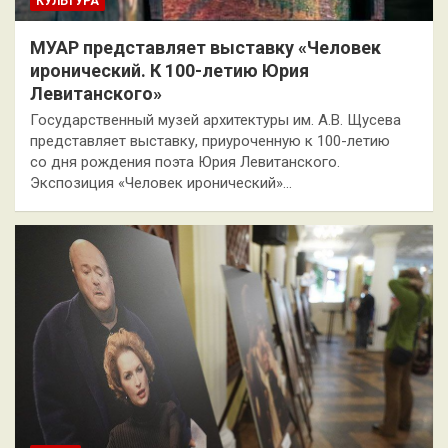
КУЛЬТУРА
МУАР представляет выставку «Человек
иронический. К 100-летию Юрия
Левитанского»
Государственный музей архитектуры им. А.В. Щусева
представляет выставку, приуроченную к 100-летию
со дня рождения поэта Юрия Левитанского.
Экспозиция «Человек иронический»…