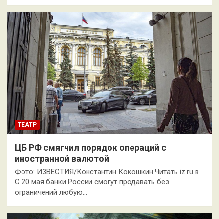
ТЕАТР
ЦБ РФ смягчил порядок операций с
иностранной валютой
Фото: ИЗВЕСТИЯ/Константин Кокошкин Читать iz.ru в
С 20 мая банки России смогут продавать без
ограничений любую…