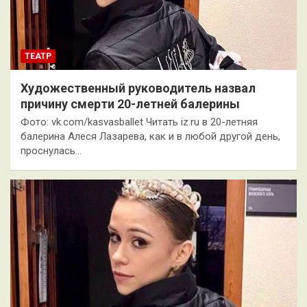
ТЕАТР
Художественный руководитель назвал
причину смерти 20-летней балерины
Фото: vk.com/kasvasballet Читать iz.ru в 20-летняя
балерина Алеся Лазарева, как и в любой другой день,
проснулась…