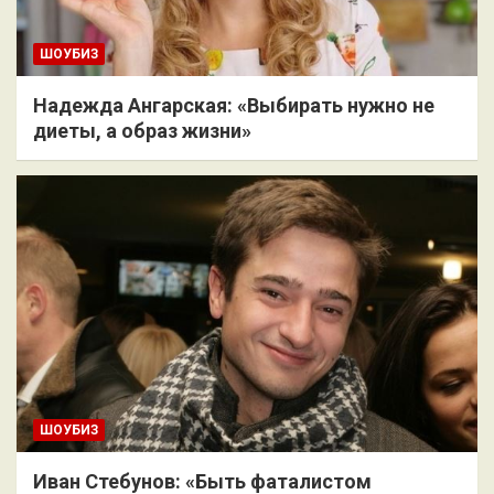
ШОУБИЗ
Надежда Ангарская: «Выбирать нужно не
диеты, а образ жизни»
ШОУБИЗ
Иван Стебунов: «Быть фаталистом