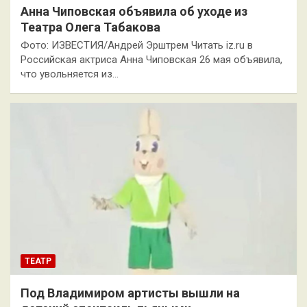
Анна Чиповская объявила об уходе из
Театра Олега Табакова
Фото: ИЗВЕСТИЯ/Андрей Эрштрем Читать iz.ru в
Российская актриса Анна Чиповская 26 мая объявила,
что увольняется из…
ТЕАТР
Под Владимиром артисты вышли на