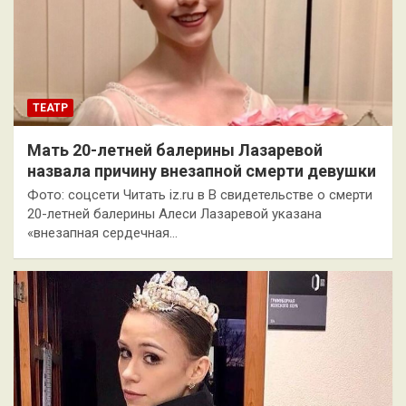
ТЕАТР
Мать 20-летней балерины Лазаревой
назвала причину внезапной смерти девушки
Фото: соцсети Читать iz.ru в В свидетельстве о смерти
20-летней балерины Алеси Лазаревой указана
«внезапная сердечная…