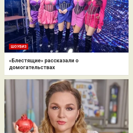
ШОУБИЗ
«Блестящие» рассказали о
домогательствах