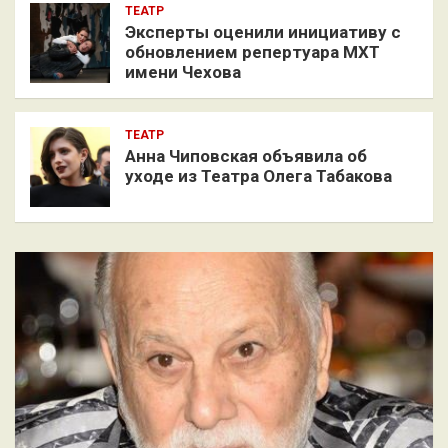
ТЕАТР
Эксперты оценили инициативу с
обновлением репертуара МХТ
имени Чехова
ТЕАТР
Анна Чиповская объявила об
уходе из Театра Олега Табакова