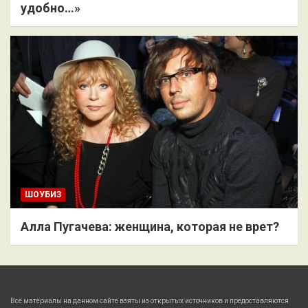
удобно…»
ШОУБИЗ
Алла Пугачева: женщина, которая не врет?
Все материалы на данном сайте взяты из открытых источников и предоставляются