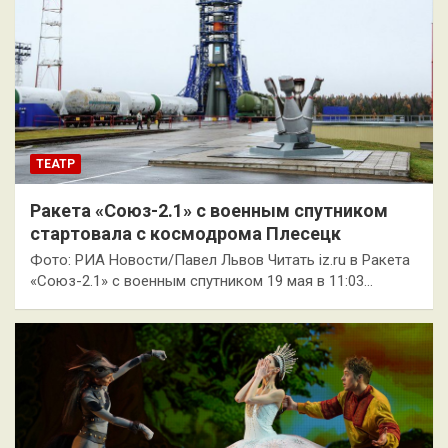
ТЕАТР
Ракета «Союз-2.1» с военным спутником
стартовала с космодрома Плесецк
Фото: РИА Новости/Павел Львов Читать iz.ru в Ракета
«Союз-2.1» с военным спутником 19 мая в 11:03…