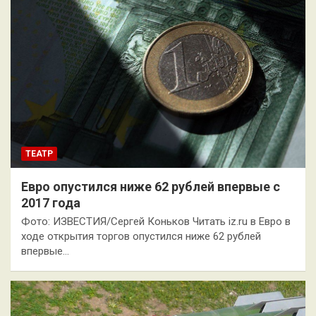
ТЕАТР
Евро опустился ниже 62 рублей впервые с
2017 года
Фото: ИЗВЕСТИЯ/Сергей Коньков Читать iz.ru в Евро в
ходе открытия торгов опустился ниже 62 рублей
впервые…