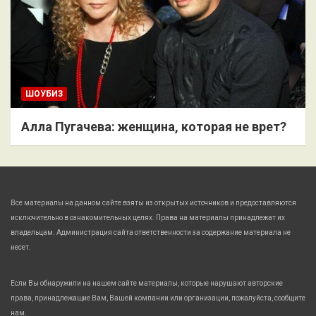
ШОУБИЗ
Алла Пугачева: женщина, которая не врет?
Все материалы на данном сайте взяты из открытых источников и предоставляются
исключительно в ознакомительных целях. Права на материалы принадлежат их
владельцам. Администрация сайта ответственности за содержание материала не
несет.
Если Вы обнаружили на нашем сайте материалы, которые нарушают авторские
права, принадлежащие Вам, Вашей компании или организации, пожалуйста, сообщите
нам.