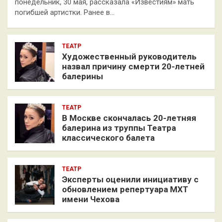
понедельник, 30 мая, рассказала «Известиям» мать
погибшей артистки. Ранее в…
ТЕАТР
Художественный руководитель
назвал причину смерти 20-летней
балерины
ТЕАТР
В Москве скончалась 20-летняя
балерина из труппы Театра
классического балета
ТЕАТР
Эксперты оценили инициативу с
обновлением репертуара МХТ
имени Чехова