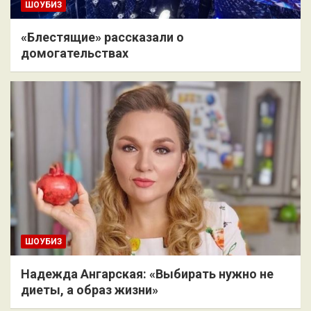
ШОУБИЗ
«Блестящие» рассказали о
домогательствах
ШОУБИЗ
Надежда Ангарская: «Выбирать нужно не
диеты, а образ жизни»