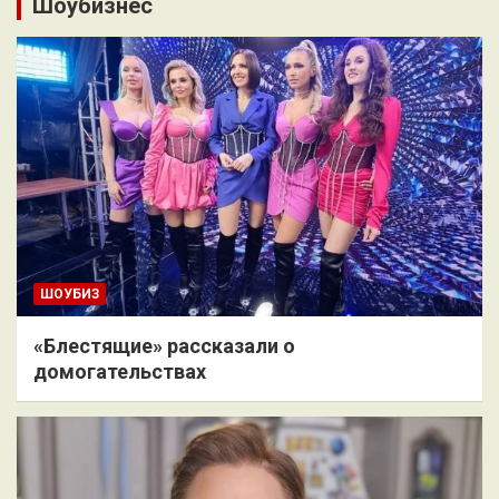
Шоубизнес
ШОУБИЗ
«Блестящие» рассказали о
домогательствах