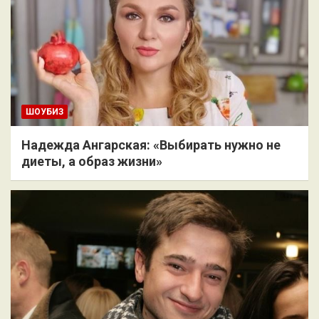
ШОУБИЗ
Надежда Ангарская: «Выбирать нужно не
диеты, а образ жизни»