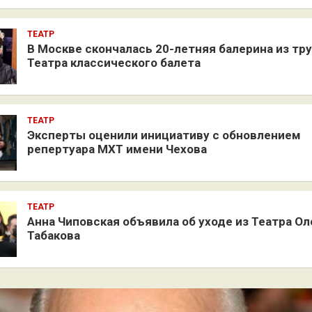
ТЕАТР
В Москве скончалась 20-летняя балерина из тр
Театра классического балета
ТЕАТР
Эксперты оценили инициативу с обновлением
репертуара МХТ имени Чехова
ТЕАТР
Анна Чиповская объявила об уходе из Театра Ол
Табакова