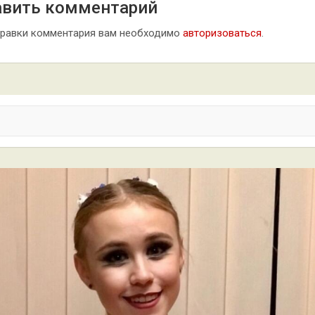
вить комментарий
правки комментария вам необходимо
авторизоваться
.