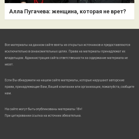
Алла Пугачева: женщина, которая не врет?
Все материалы на данном сайте взяты из открытых источников и предоставляются
исключительно в ознакомительных целях. Права на материалы принадлежат их
владельцам. Администрация сайта ответственности за содержание материала не
несет.
Если Вы обнаружили на нашем сайте материалы, которые нарушают авторские
права, принадлежащие Вам, Вашей компании или организации, пожалуйста, сообщите
нам.
На сайте могут быть опубликованы материалы 18+!
При цитировании ссылка на источник обязательна.