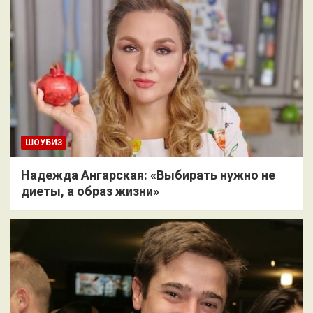
ШОУБИЗ
Надежда Ангарская: «Выбирать нужно не
диеты, а образ жизни»