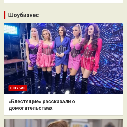
Шоубизнес
ШОУБИЗ
«Блестящие» рассказали о
домогательствах