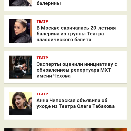
балерины
ТЕАТР
В Москве скончалась 20-летняя
балерина из труппы Театра
классического балета
ТЕАТР
Эксперты оценили инициативу с
обновлением репертуара МХТ
имени Чехова
ТЕАТР
Анна Чиповская объявила об
уходе из Театра Олега Табакова