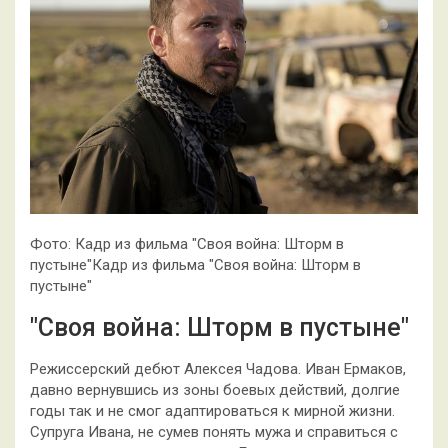
Фото: Кадр из фильма "Своя война: Шторм в
пустыне"Кадр из фильма "Своя война: Шторм в
пустыне"
"Своя война: Шторм в пустыне"
Режиссерский дебют Алексея Чадова. Иван Ермаков,
давно вернувшись из зоны боевых действий, долгие
годы так и не смог адаптироваться к мирной жизни.
Супруга Ивана, не сумев понять мужа и справиться с