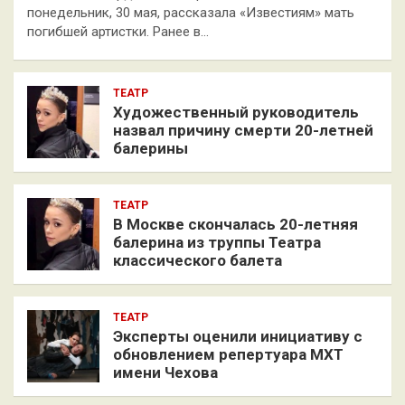
понедельник, 30 мая, рассказала «Известиям» мать
погибшей артистки. Ранее в…
ТЕАТР
Художественный руководитель
назвал причину смерти 20-летней
балерины
ТЕАТР
В Москве скончалась 20-летняя
балерина из труппы Театра
классического балета
ТЕАТР
Эксперты оценили инициативу с
обновлением репертуара МХТ
имени Чехова