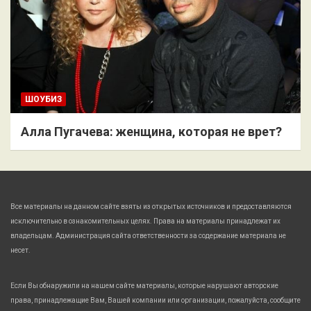
ШОУБИЗ
Алла Пугачева: женщина, которая не врет?
Все материалы на данном сайте взяты из открытых источников и предоставляются
исключительно в ознакомительных целях. Права на материалы принадлежат их
владельцам. Администрация сайта ответственности за содержание материала не
несет.
Если Вы обнаружили на нашем сайте материалы, которые нарушают авторские
права, принадлежащие Вам, Вашей компании или организации, пожалуйста, сообщите