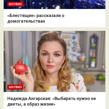
ШОУБИЗ
«Блестящие» рассказали о
домогательствах
ШОУБИЗ
Надежда Ангарская: «Выбирать нужно не
диеты, а образ жизни»