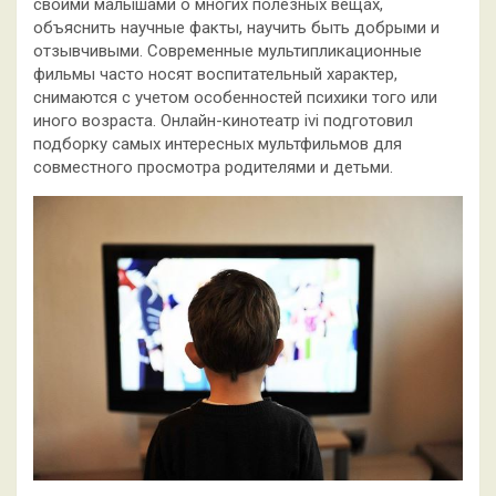
своими малышами о многих полезных вещах,
объяснить научные факты, научить быть добрыми и
отзывчивыми. Современные мультипликационные
фильмы часто носят воспитательный характер,
снимаются с учетом особенностей психики того или
иного возраста. Онлайн-кинотеатр ivi подготовил
подборку самых интересных мультфильмов для
совместного просмотра родителями и детьми.