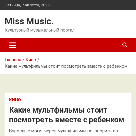
Перейти
Пятница, 7 августа, 2026
к
содержимому
Miss Music.
Культурный музыкальный портал.
Главная
Кино
Какие мультфильмы стоит посмотреть вместе с ребенком
КИНО
Какие мультфильмы стоит
посмотреть вместе с ребенком
Взрослые могут через мультфильмы поговорить со