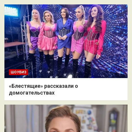
ШОУБИЗ
«Блестящие» рассказали о
домогательствах