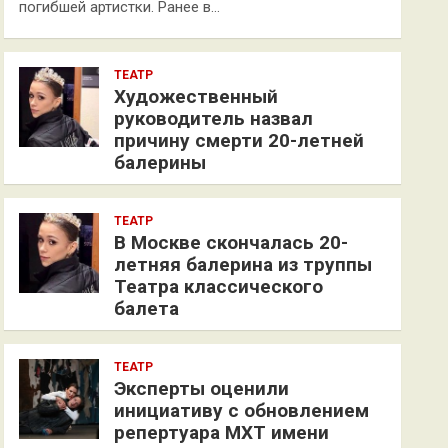
погибшей артистки. Ранее в…
ТЕАТР
Художественный
руководитель назвал
причину смерти 20-летней
балерины
ТЕАТР
В Москве скончалась 20-
летняя балерина из труппы
Театра классического
балета
ТЕАТР
Эксперты оценили
инициативу с обновлением
репертуара МХТ имени