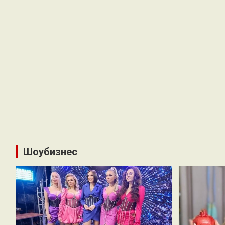
Шоубизнес