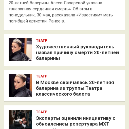
20-летней балерины Алеси Лазаревой указана
«внезапная сердечная смерть». Об этом в
понедельник, 30 мая, рассказала «Известиям» мать
погибшей артистки. Ранее в…
ТЕАТР
Художественный руководитель
назвал причину смерти 20-летней
балерины
ТЕАТР
В Москве скончалась 20-летняя
балерина из труппы Театра
классического балета
ТЕАТР
Эксперты оценили инициативу с
обновлением репертуара МХТ