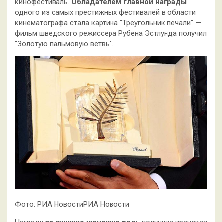
кинофестиваль.
Обладателем главной награды
одного из самых престижных фестивалей в области
кинематографа стала картина "Треугольник печали" —
фильм шведского режиссера Рубена Эстлунда получил
"Золотую пальмовую ветвь".
Фото: РИА НовостиРИА Новости