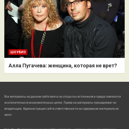
ШОУБИЗ
Алла Пугачева: женщина, которая не врет?
Все материалы на данном сайте взяты из открытых источников и предоставляются
исключительно в ознакомительных целях. Права на материалы принадлежат их
владельцам. Администрация сайта ответственности за содержание материала не
несет.