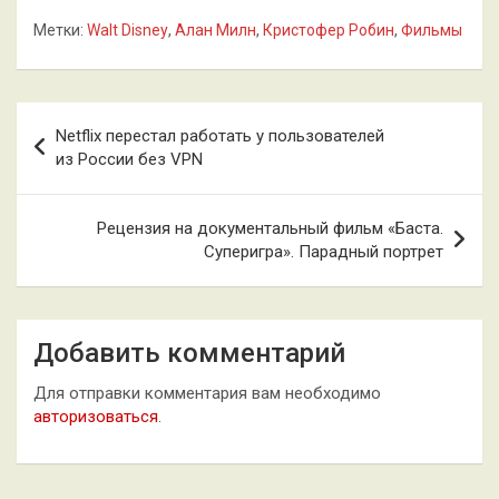
Метки:
Walt Disney
,
Алан Милн
,
Кристофер Робин
,
Фильмы
Навигация
Netflix перестал работать у пользователей
по
из России без VPN
записям
Рецензия на документальный фильм «Баста.
Суперигра». Парадный портрет
Добавить комментарий
Для отправки комментария вам необходимо
авторизоваться
.