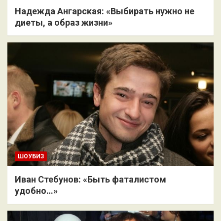
Надежда Ангарская: «Выбирать нужно не
диеты, а образ жизни»
ШОУБИЗ
Иван Стебунов: «Быть фаталистом
удобно…»