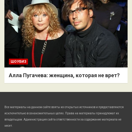
ШОУБИЗ
Алла Пугачева: женщина, которая не врет?
Все материалы на данном сайте взяты из открытых источников и предоставляются
исключительно в ознакомительных целях. Права на материалы принадлежат их
владельцам. Администрация сайта ответственности за содержание материала не
несет.