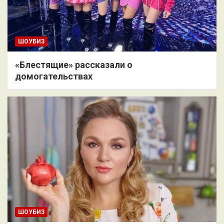
ШОУБИЗ
«Блестящие» рассказали о
домогательствах
ШОУБИЗ