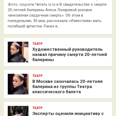
Фото: соцсети Читать iz.ru в В свидетельстве о смерти
20-летней балерины Алеси Лазаревой указана
«внезапная сердечная смерть». Об этом в
понедельник, 30 мая, рассказала «Известиям» мать
погибшей артистки. Ранее в…
ТЕАТР
Художественный руководитель
назвал причину смерти 20-летней
балерины
ТЕАТР
В Москве скончалась 20-летняя
балерина из труппы Театра
классического балета
ТЕАТР
Эксперты оценили инициативу с