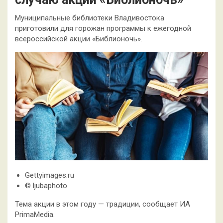
Муниципальные библиотеки Владивостока
приготовили для горожан программы к ежегодной
всероссийской акции «Библионочь».
Gettyimages.ru
© ljubaphoto
Тема акции в этом году — традиции, сообщает ИА
PrimaMedia.