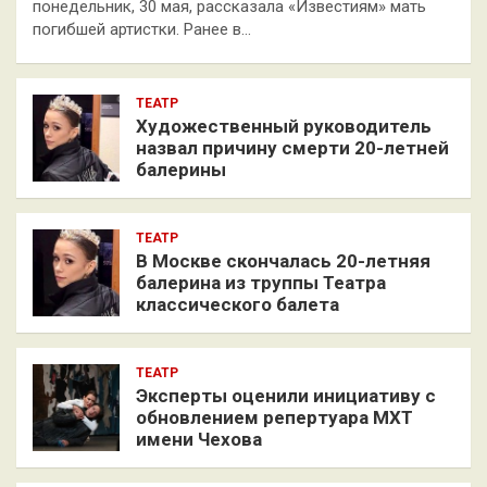
понедельник, 30 мая, рассказала «Известиям» мать
погибшей артистки. Ранее в…
ТЕАТР
Художественный руководитель
назвал причину смерти 20-летней
балерины
ТЕАТР
В Москве скончалась 20-летняя
балерина из труппы Театра
классического балета
ТЕАТР
Эксперты оценили инициативу с
обновлением репертуара МХТ
имени Чехова