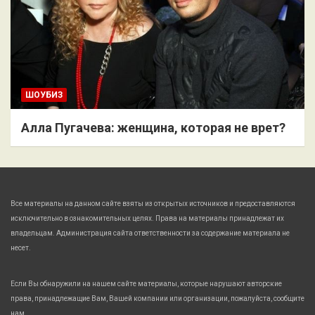
ШОУБИЗ
Алла Пугачева: женщина, которая не врет?
Все материалы на данном сайте взяты из открытых источников и предоставляются
исключительно в ознакомительных целях. Права на материалы принадлежат их
владельцам. Администрация сайта ответственности за содержание материала не
несет.
Если Вы обнаружили на нашем сайте материалы, которые нарушают авторские
права, принадлежащие Вам, Вашей компании или организации, пожалуйста, сообщите
нам.