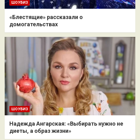
ШОУБИЗ
«Блестящие» рассказали о
домогательствах
ШОУБИЗ
Надежда Ангарская: «Выбирать нужно не
диеты, а образ жизни»