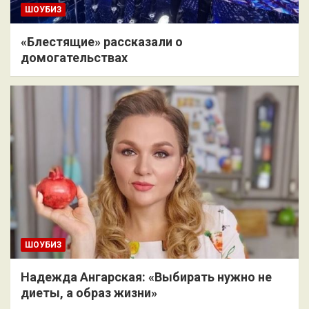
ШОУБИЗ
«Блестящие» рассказали о
домогательствах
ШОУБИЗ
Надежда Ангарская: «Выбирать нужно не
диеты, а образ жизни»