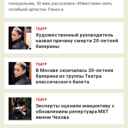
понедельник, 30 мая, рассказала «Известиям» мать
погибшей артистки. Ранее в…
ТЕАТР
Художественный руководитель
назвал причину смерти 20-летней
балерины
ТЕАТР
В Москве скончалась 20-летняя
балерина из труппы Театра
классического балета
ТЕАТР
Эксперты оценили инициативу с
обновлением репертуара МХТ
имени Чехова