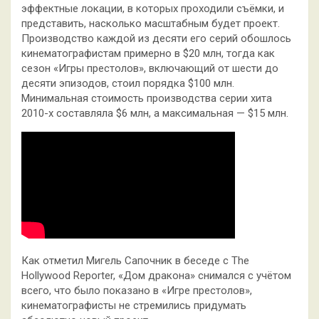
эффектные локации, в которых проходили съёмки, и
представить, насколько масштабным будет проект.
Производство каждой из десяти его серий обошлось
кинематографистам примерно в $20 млн, тогда как
сезон «Игры престолов», включающий от шести до
десяти эпизодов, стоил порядка $100 млн.
Минимальная стоимость производства серии хита
2010-х составляла $6 млн, а максимальная — $15 млн.
Как отметил Мигель Сапочник в беседе с The
Hollywood Reporter, «Дом дракона» снимался с учётом
всего, что было показано в «Игре престолов»,
кинематографисты не стремились придумать