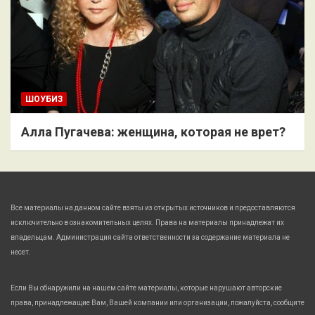
ШОУБИЗ
Алла Пугачева: женщина, которая не врет?
Все материалы на данном сайте взяты из открытых источников и предоставляются
исключительно в ознакомительных целях. Права на материалы принадлежат их
владельцам. Администрация сайта ответственности за содержание материала не
несет.
Если Вы обнаружили на нашем сайте материалы, которые нарушают авторские
права, принадлежащие Вам, Вашей компании или организации, пожалуйста, сообщите