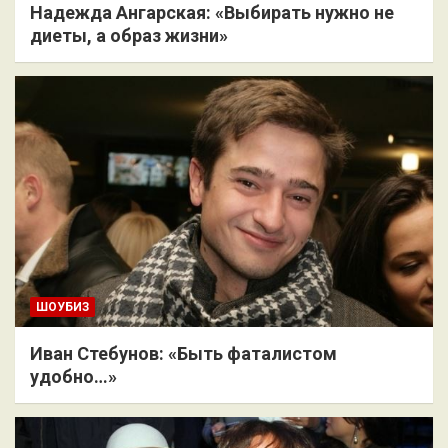
Надежда Ангарская: «Выбирать нужно не
диеты, а образ жизни»
ШОУБИЗ
Иван Стебунов: «Быть фаталистом
удобно…»