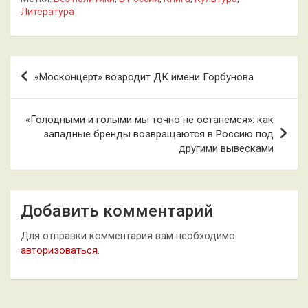
Литература
Навигация
«Москонцерт» возродит ДК имени Горбунова
по
записям
«Голодными и голыми мы точно не останемся»: как
западные бренды возвращаются в Россию под
другими вывесками
Добавить комментарий
Для отправки комментария вам необходимо
авторизоваться
.