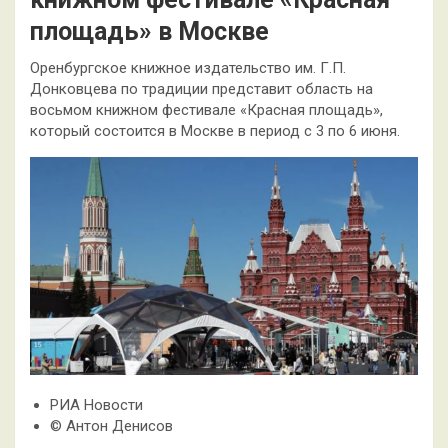
площадь» в Москве
Оренбургское книжное издательство им. Г.П.
Донковцева по традиции представит область на
восьмом книжном фестивале «Красная площадь»,
который состоится в Москве в период с 3 по 6 июня.
РИА Новости
© Антон Денисов