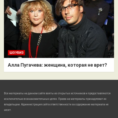
ШОУБИЗ
Алла Пугачева: женщина, которая не врет?
Все материалы на данном сайте взяты из открытых источников и предоставляются
исключительно в ознакомительных целях. Права на материалы принадлежат их
владельцам. Администрация сайта ответственности за содержание материала не
несет.