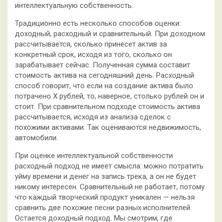
интеллектуальную собственность.
Традиционно есть несколько способов оценки:
доходный, расходный и сравнительный. При доходном
рассчитывается, сколько принесет актив за
конкретный срок, исходя из того, сколько он
зарабатывает сейчас. Полученная сумма составит
стоимость актива на сегодняшний день. Расходный
способ говорит, что если на создание актива было
потрачено X рублей, то, наверное, столько рублей он и
стоит. При сравнительном подходе стоимость актива
рассчитывается, исходя из анализа сделок с
похожими активами. Так оцениваются недвижимость,
автомобили.
При оценке интеллектуальной собственности
расходный подход не имеет смысла: можно потратить
уйму времени и денег на запись трека, а он не будет
никому интересен. Сравнительный не работает, потому
что каждый творческий продукт уникален — нельзя
сравнить две похожие песни разных исполнителей.
Остается доходный подход. Мы смотрим, где