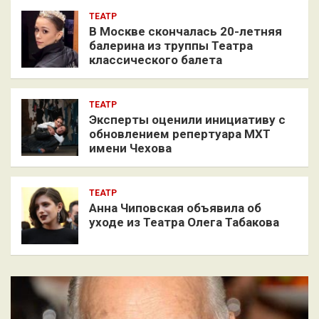
ТЕАТР
В Москве скончалась 20-летняя
балерина из труппы Театра
классического балета
ТЕАТР
Эксперты оценили инициативу с
обновлением репертуара МХТ
имени Чехова
ТЕАТР
Анна Чиповская объявила об
уходе из Театра Олега Табакова