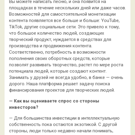
Вы можете написать песню, и она появится на
площадках в течение нескольких дней или даже часов.
Возможностей для самостоятельной монетизации
контента появляется все больше и больше: YouTube,
TikTok, другие социальные сети. Это привело к тому,
что большое количество людей, создающих
творческий продукт, нуждается в средствах для
производства и продвижения контента.
Соответственно, потребность в возможности
пополнения своих оборотных средств, которые
позволят развивать творчество, растет по мере роста
потенциала людей, которые создают контент.
Занимать у друзей не всегда удобно, в банке — очень
дорого. Наша платформа решает задачу поиска
финансирования проектов для творческих людей.
— Как вы оцениваете спрос со стороны
инвесторов?
— Для большинства инвестиции в интеллектуальную
собственность пока остаются экзотикой. С другой
стороны, люди только недавно начали понимать,