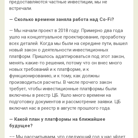
предоставляются частные инвестиции, мы не
встречали.
— Сколько времени заняла работа над Co-Fi?
— Мы начали проект в 2018 году. Примерно два года
ушло на концептуальное проектирование, проработку
всех деталей. Когда мы были на середине пути, вышел
новый закон о деятельности инвестиционных
платформ. Пришлось адаптироваться под этот закон,
менять какие-то решения, потому что он внес много
новых требований и к платформе, и к
функционированию, и к тому, как должны
производиться расчеты. В числе прочего закон
требует, чтобы инвестиционные платформы были
включены в реестр ЦБ. Ушло много времени на
подготовку документов и рассмотрение заявки. ЦБ
включил нас в реестр в августе прошлого года.
— Какой план у платформы на ближайшее
будущее?
–– Мы рассчитываем, что следующий год у нас уйдет