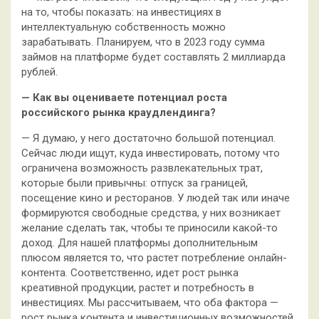
на то, чтобы показать: на инвестициях в
интеллектуальную собственность можно
зарабатывать. Планируем, что в 2023 году сумма
займов на платформе будет составлять 2 миллиарда
рублей.
— Как вы оцениваете потенциал роста
российского рынка краудлендинга?
— Я думаю, у него достаточно большой потенциал.
Сейчас люди ищут, куда инвестировать, потому что
ограничена возможность развлекательных трат,
которые были привычны: отпуск за границей,
посещение кино и ресторанов. У людей так или иначе
формируются свободные средства, у них возникает
желание сделать так, чтобы те приносили какой-то
доход. Для нашей платформы дополнительным
плюсом является то, что растет потребление онлайн-
контента. Соответственно, идет рост рынка
креативной продукции, растет и потребность в
инвестициях. Мы рассчитываем, что оба фактора —
рост рынка контента и инвестиционных возможностей