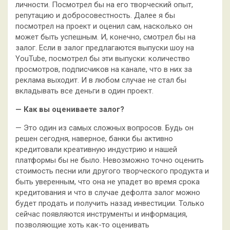
личности. Посмотрел бы на его творческий опыт,
репутацию и добросовестность. Далее я бы
посмотрел на проект и оценил сам, насколько он
может быть успешным. И, конечно, смотрел бы на
залог. Если в залог предлагаются выпуски шоу на
YouTube, посмотрел бы эти выпуски: количество
просмотров, подписчиков на канале, что в них за
реклама выходит. И в любом случае не стал бы
вкладывать все деньги в один проект.
— Как вы оцениваете залог?
— Это один из самых сложных вопросов. Будь он
решен сегодня, наверное, банки бы активно
кредитовали креативную индустрию и нашей
платформы бы не было. Невозможно точно оценить
стоимость песни или другого творческого продукта и
быть уверенным, что она не упадет во время срока
кредитования и что в случае дефолта залог можно
будет продать и получить назад инвестиции. Только
сейчас появляются инструменты и информация,
позволяющие хоть как-то оценивать