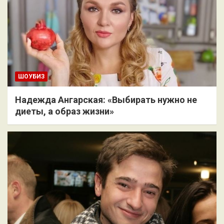
ШОУБИЗ
Надежда Ангарская: «Выбирать нужно не
диеты, а образ жизни»