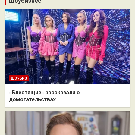
Шоубизнес
ШОУБИЗ
«Блестящие» рассказали о
домогательствах