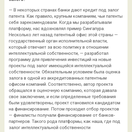
— В некоторых странах банки дают кредит под залог
патента. Как правило, крупным компаниям, чьи патенты
себя зарекомендовали. Когда мы разрабатывали
платформу, нас вдохновлял пример Сингапура.
Несколько лет назад патентный офис этой страны —
государственный орган исполнительной власти,
который отвечает за всю политику в отношении
интеллектуальной собственности, — разработал
программу для привлечения инвестиций на новые
проекты под залог имеющейся интеллектуальной
собственности. Обязательным условием была оценка
залога в одной из аккредитованных патентным
офисом компаний. Соответственно, автор проекта
обращался в оценочную компанию, которая давала
свое заключение, и если определенные требования
были удовлетворены, проект становился кандидатом
на финансирование. Потом проходил отбор проектов
— финалисты получали финансирование от банков-
партнеров. Такого рода платформы, как наша, где под
залог интеллектуальной собственности