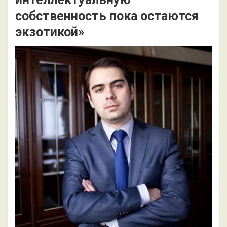
собственность пока остаются
экзотикой»