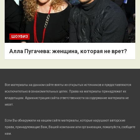
ШОУБИЗ
Алла Пугачева: женщина, которая не врет?
Все материалы на данном сайте взяты из открытых источников и предоставляются
исключительно в ознакомительных целях. Права на материалы принадлежат их
владельцам. Администрация сайта ответственности за содержание материала не
несет.
Если Вы обнаружили на нашем сайте материалы, которые нарушают авторские
права, принадлежащие Вам, Вашей компании или организации, пожалуйста, сообщите
нам.