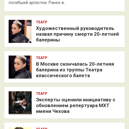
погибшей артистки. Ранее в…
ТЕАТР
Художественный руководитель
назвал причину смерти 20-летней
балерины
ТЕАТР
В Москве скончалась 20-летняя
балерина из труппы Театра
классического балета
ТЕАТР
Эксперты оценили инициативу с
обновлением репертуара МХТ
имени Чехова