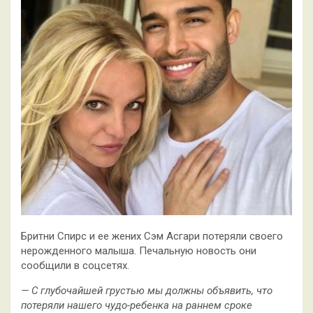
Бритни Спирс и ее жених Сэм Асгари потеряли своего
нерожденного малыша. Печальную новость они
сообщили в соцсетях.
— С глубочайшей грустью мы должны объявить, что
потеряли нашего чудо-ребенка на раннем сроке