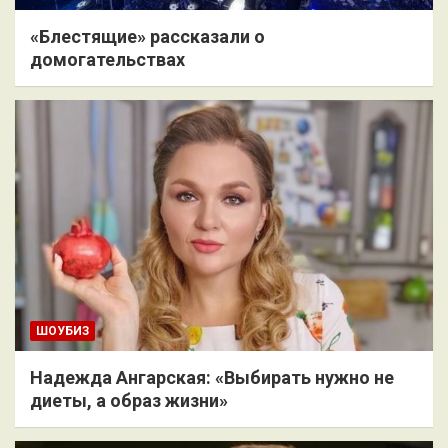
«Блестящие» рассказали о
домогательствах
ШОУБИЗ
Надежда Ангарская: «Выбирать нужно не
диеты, а образ жизни»