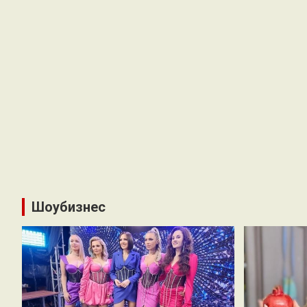
Шоубизнес