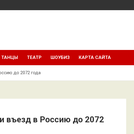
ТАНЦЫ
ТЕАТР
ШОУБИЗ
КАРТА САЙТА
оссию до 2072 года
и въезд в Россию до 2072