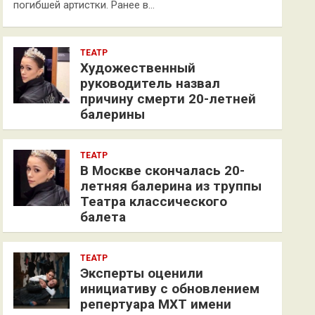
погибшей артистки. Ранее в…
ТЕАТР
Художественный
руководитель назвал
причину смерти 20-летней
балерины
ТЕАТР
В Москве скончалась 20-
летняя балерина из труппы
Театра классического
балета
ТЕАТР
Эксперты оценили
инициативу с обновлением
репертуара МХТ имени