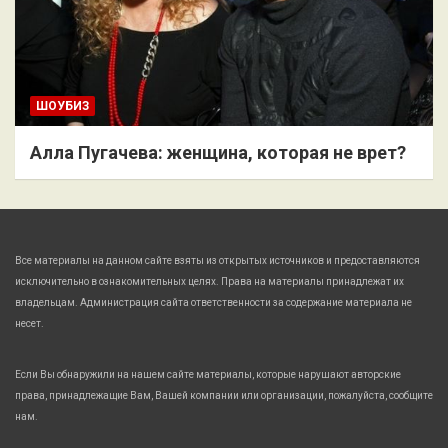
ШОУБИЗ
Алла Пугачева: женщина, которая не врет?
Все материалы на данном сайте взяты из открытых источников и предоставляются
исключительно в ознакомительных целях. Права на материалы принадлежат их
владельцам. Администрация сайта ответственности за содержание материала не
несет.
Если Вы обнаружили на нашем сайте материалы, которые нарушают авторские
права, принадлежащие Вам, Вашей компании или организации, пожалуйста, сообщите
нам.