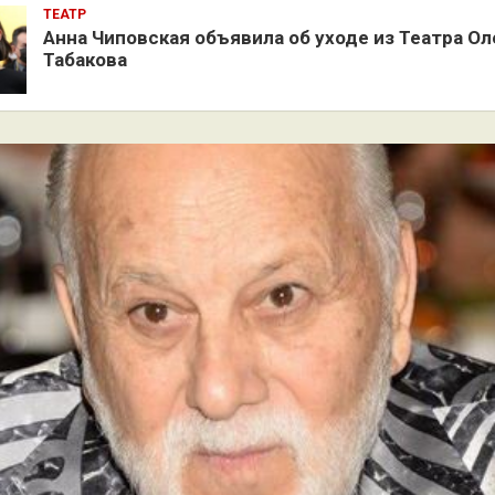
ТЕАТР
Анна Чиповская объявила об уходе из Театра Ол
Табакова