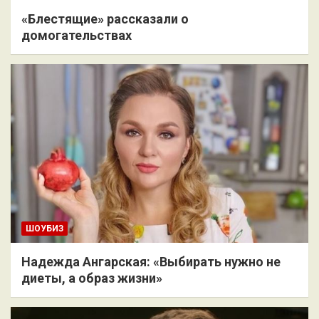
«Блестящие» рассказали о
домогательствах
ШОУБИЗ
Надежда Ангарская: «Выбирать нужно не
диеты, а образ жизни»