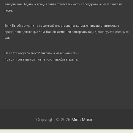
владельцам. Администрация сайта ответственности за содержание материала не
несет.
Если Вы обнаружили на нашем сайте материалы, которые нарушают авторские
права, принадлежащие Вам, Вашей компании или организации, пожалуйста, сообщите
нам.
На сайте могут быть опубликованы материалы 18+!
При цитировании ссылка на источник обязательна.
Copyright © 2026
Miss Music.