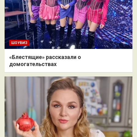
ШОУБИЗ
«Блестящие» рассказали о
домогательствах