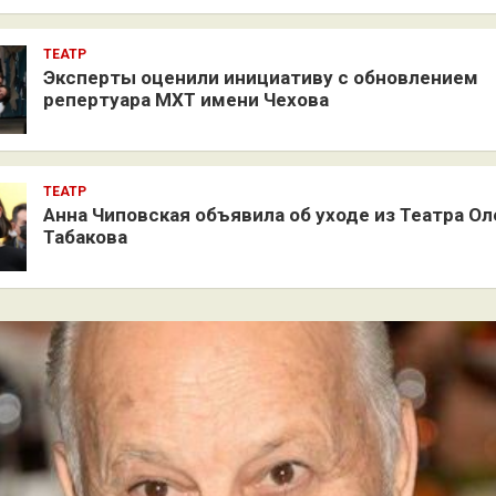
ТЕАТР
Эксперты оценили инициативу с обновлением
репертуара МХТ имени Чехова
ТЕАТР
Анна Чиповская объявила об уходе из Театра Ол
Табакова