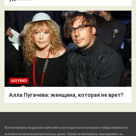
ШОУБИЗ
Алла Пугачева: женщина, которая не врет?
Все материалы на данном сайте взяты из открытых источников и предоставляются
исключительно в ознакомительных целях. Права на материалы принадлежат их