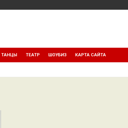
ТАНЦЫ
ТЕАТР
ШОУБИЗ
КАРТА САЙТА