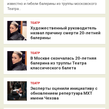
известно и гибели балерины из труппы московского
Театра…
ТЕАТР
Художественный руководитель
назвал причину смерти 20-летней
балерины
ТЕАТР
В Москве скончалась 20-летняя
балерина из труппы Театра
классического балета
ТЕАТР
Эксперты оценили инициативу с
обновлением репертуара МХТ
имени Чехова