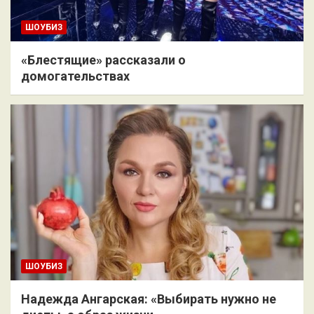
ШОУБИЗ
«Блестящие» рассказали о
домогательствах
ШОУБИЗ
Надежда Ангарская: «Выбирать нужно не