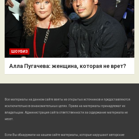
ШОУБИЗ
Алла Пугачева: женщина, которая не врет?
Все материалы на данном сайте взяты из открытых источников и предоставляются
исключительно в ознакомительных целях. Права на материалы принадлежат их
владельцам. Администрация сайта ответственности за содержание материала не
несет.
Если Вы обнаружили на нашем сайте материалы, которые нарушают авторские