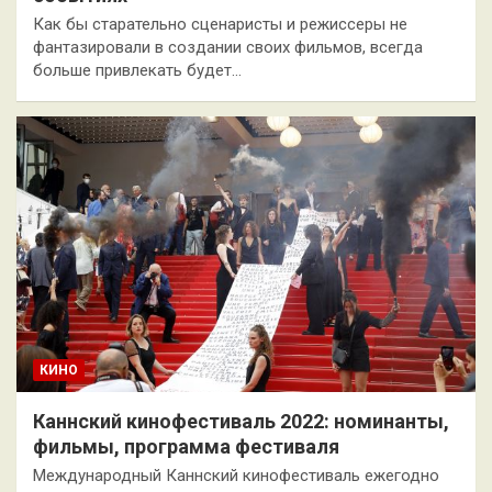
Как бы старательно сценаристы и режиссеры не
фантазировали в создании своих фильмов, всегда
больше привлекать будет…
КИНО
Каннский кинофестиваль 2022: номинанты,
фильмы, программа фестиваля
Международный Каннский кинофестиваль ежегодно