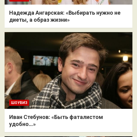
Надежда Ангарская: «Выбирать нужно не
диеты, а образ жизни»
ШОУБИЗ
Иван Стебунов: «Быть фаталистом
удобно…»