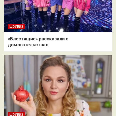
ШОУБИЗ
«Блестящие» рассказали о
домогательствах
ШОУБИЗ