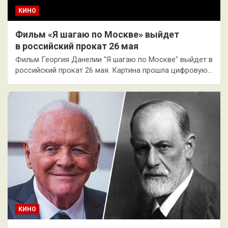
КИНО
Фильм «Я шагаю по Москве» выйдет
в российский прокат 26 мая
Фильм Георгия Данелии "Я шагаю по Москве" выйдет в
российский прокат 26 мая. Картина прошла цифровую…
КИНО