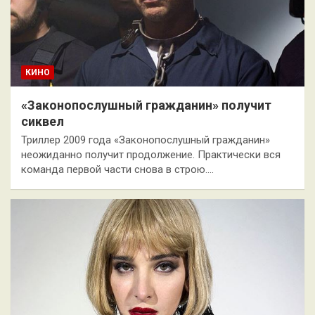
КИНО
«Законопослушный гражданин» получит
сиквел
Триллер 2009 года «Законопослушный гражданин»
неожиданно получит продолжение. Практически вся
команда первой части снова в строю.…