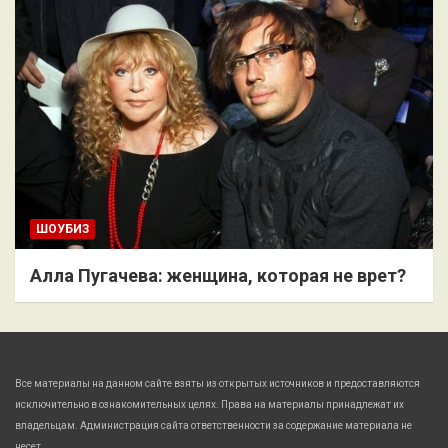
ШОУБИЗ
Алла Пугачева: женщина, которая не врет?
Все материалы на данном сайте взяты из открытых источников и предоставляются
исключительно в ознакомительных целях. Права на материалы принадлежат их
владельцам. Администрация сайта ответственности за содержание материала не
несет.