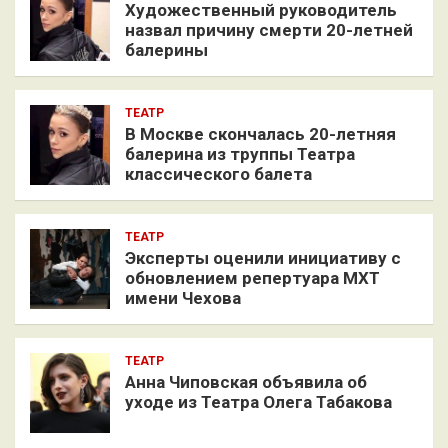
Художественный руководитель
назвал причину смерти 20-летней
балерины
ТЕАТР
В Москве скончалась 20-летняя
балерина из труппы Театра
классического балета
ТЕАТР
Эксперты оценили инициативу с
обновлением репертуара МХТ
имени Чехова
ТЕАТР
Анна Чиповская объявила об
уходе из Театра Олега Табакова