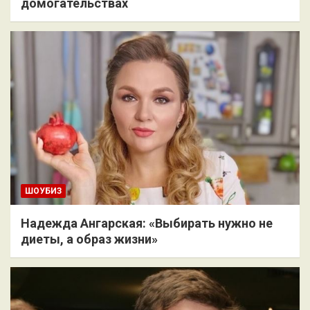
домогательствах
ШОУБИЗ
Надежда Ангарская: «Выбирать нужно не
диеты, а образ жизни»