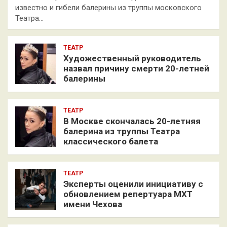
известно и гибели балерины из труппы московского
Театра…
ТЕАТР
Художественный руководитель
назвал причину смерти 20-летней
балерины
ТЕАТР
В Москве скончалась 20-летняя
балерина из труппы Театра
классического балета
ТЕАТР
Эксперты оценили инициативу с
обновлением репертуара МХТ
имени Чехова