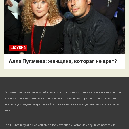
ШОУБИЗ
Алла Пугачева: женщина, которая не врет?
Все материалы на данном сайте взяты из открытых источников и предоставляются
исключительно в ознакомительных целях. Права на материалы принадлежат их
владельцам. Администрация сайта ответственности за содержание материала не
несет.
Если Вы обнаружили на нашем сайте материалы, которые нарушают авторские