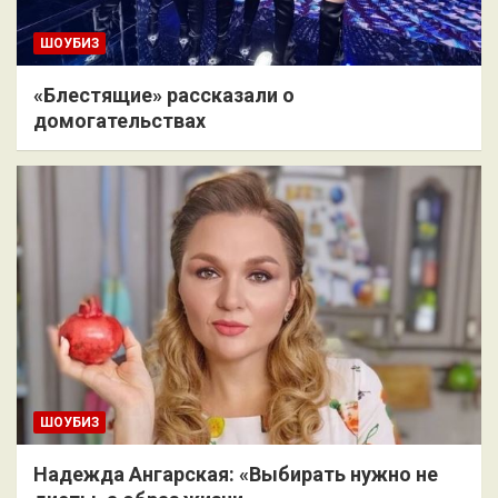
ШОУБИЗ
«Блестящие» рассказали о
домогательствах
ШОУБИЗ
Надежда Ангарская: «Выбирать нужно не