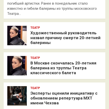
погибшей артистки. Ранее в понедельник стало
известно и гибели балерины из труппы московского
Театра…
ТЕАТР
Художественный руководитель
назвал причину смерти 20-летней
балерины
ТЕАТР
В Москве скончалась 20-летняя
балерина из труппы Театра
классического балета
ТЕАТР
Эксперты оценили инициативу с
обновлением репертуара МХТ
имени Чехова