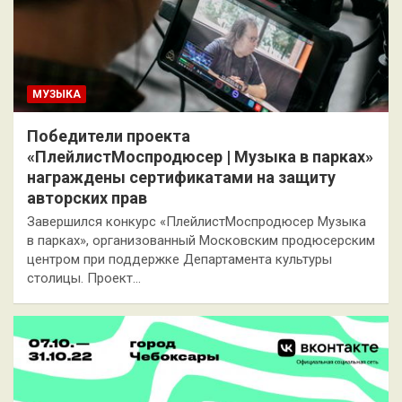
МУЗЫКА
Победители проекта
«ПлейлистМоспродюсер | Музыка в парках»
награждены сертификатами на защиту
авторских прав
Завершился конкурс «ПлейлистМоспродюсер Музыка
в парках», организованный Московским продюсерским
центром при поддержке Департамента культуры
столицы. Проект…