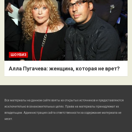
ШОУБИЗ
Алла Пугачева: женщина, которая не врет?
Все материалы на данном сайте взяты из открытых источников и предоставляются
исключительно в ознакомительных целях. Права на материалы принадлежат их
владельцам. Администрация сайта ответственности за содержание материала не
несет.