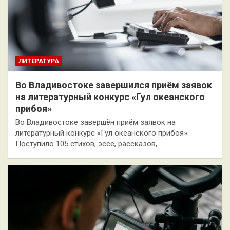
ЛИТЕРАТУРА
Во Владивостоке завершился приём заявок
на литературный конкурс «Гул океанского
прибоя»
Во Владивостоке завершён приём заявок на
литературный конкурс «Гул океанского прибоя».
Поступило 105 стихов, эссе, рассказов,…