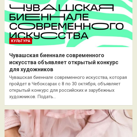
КУЛЬТУРА
Чувашская биеннале современного
искусства объявляет открытый конкурс
для художников
Чувашская биеннале современного искусства, которая
пройдет в Чебоксарах с 8 по 30 октября, объявляет
открытый конкурс для российских и зарубежных
художников. Подать…