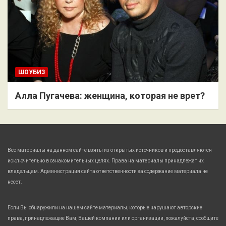
ШОУБИЗ
Алла Пугачева: женщина, которая не врет?
Все материалы на данном сайте взяты из открытых источников и предоставляются
исключительно в ознакомительных целях. Права на материалы принадлежат их
владельцам. Администрация сайта ответственности за содержание материала не
несет.
Если Вы обнаружили на нашем сайте материалы, которые нарушают авторские
права, принадлежащие Вам, Вашей компании или организации, пожалуйста, сообщите