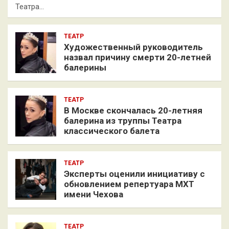
Театра…
ТЕАТР
Художественный руководитель
назвал причину смерти 20-летней
балерины
ТЕАТР
В Москве скончалась 20-летняя
балерина из труппы Театра
классического балета
ТЕАТР
Эксперты оценили инициативу с
обновлением репертуара МХТ
имени Чехова
ТЕАТР