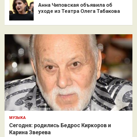
Анна Чиповская объявила об
уходе из Театра Олега Табакова
МУЗЫКА
Сегодня: родились Бедрос Киркоров и
Карина Зверева