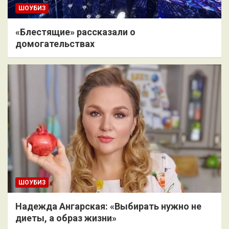
ШОУБИЗ
«Блестящие» рассказали о
домогательствах
ШОУБИЗ
Надежда Ангарская: «Выбирать нужно не
диеты, а образ жизни»