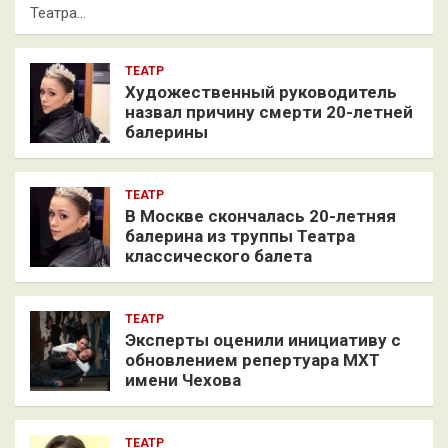
Театра…
ТЕАТР
Художественный руководитель
назвал причину смерти 20-летней
балерины
ТЕАТР
В Москве скончалась 20-летняя
балерина из труппы Театра
классического балета
ТЕАТР
Эксперты оценили инициативу с
обновлением репертуара МХТ
имени Чехова
ТЕАТР