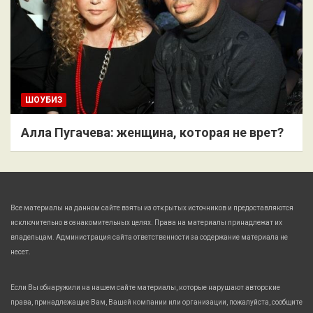
ШОУБИЗ
Алла Пугачева: женщина, которая не врет?
Все материалы на данном сайте взяты из открытых источников и предоставляются
исключительно в ознакомительных целях. Права на материалы принадлежат их
владельцам. Администрация сайта ответственности за содержание материала не
несет.
Если Вы обнаружили на нашем сайте материалы, которые нарушают авторские
права, принадлежащие Вам, Вашей компании или организации, пожалуйста, сообщите