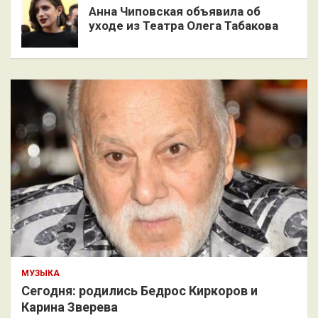
Анна Чиповская объявила об
уходе из Театра Олега Табакова
МУЗЫКА
Сегодня: родились Бедрос Киркоров и
Карина Зверева