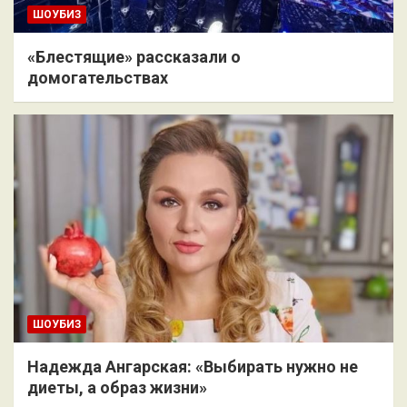
ШОУБИЗ
«Блестящие» рассказали о
домогательствах
ШОУБИЗ
Надежда Ангарская: «Выбирать нужно не
диеты, а образ жизни»