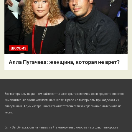
ШОУБИЗ
Алла Пугачева: женщина, которая не врет?
Все материалы на данном сайте взяты из открытых источников и предоставляются
исключительно в ознакомительных целях. Права на материалы принадлежат их
владельцам. Администрация сайта ответственности за содержание материала не
несет.
Если Вы обнаружили на нашем сайте материалы, которые нарушают авторские