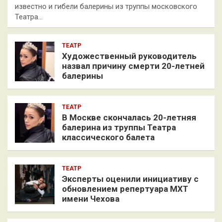
известно и гибели балерины из труппы московского
Театра…
ТЕАТР
Художественный руководитель
назвал причину смерти 20-летней
балерины
ТЕАТР
В Москве скончалась 20-летняя
балерина из труппы Театра
классического балета
ТЕАТР
Эксперты оценили инициативу с
обновлением репертуара МХТ
имени Чехова