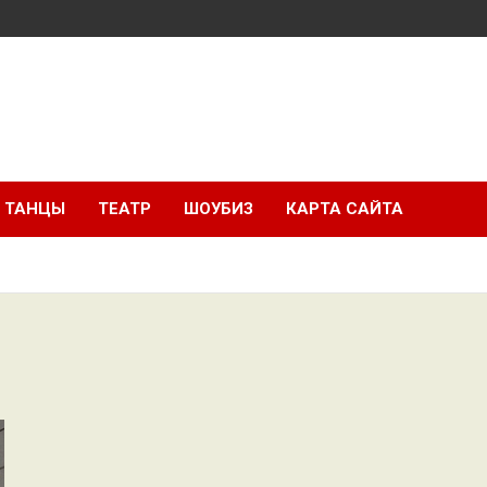
ТАНЦЫ
ТЕАТР
ШОУБИЗ
КАРТА САЙТА