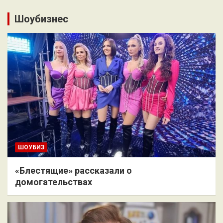
Шоубизнес
ШОУБИЗ
«Блестящие» рассказали о
домогательствах