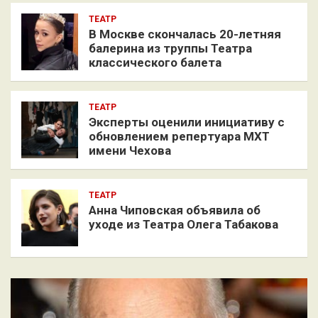
ТЕАТР
В Москве скончалась 20-летняя
балерина из труппы Театра
классического балета
ТЕАТР
Эксперты оценили инициативу с
обновлением репертуара МХТ
имени Чехова
ТЕАТР
Анна Чиповская объявила об
уходе из Театра Олега Табакова