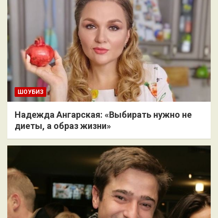
ШОУБИЗ
Надежда Ангарская: «Выбирать нужно не
диеты, а образ жизни»