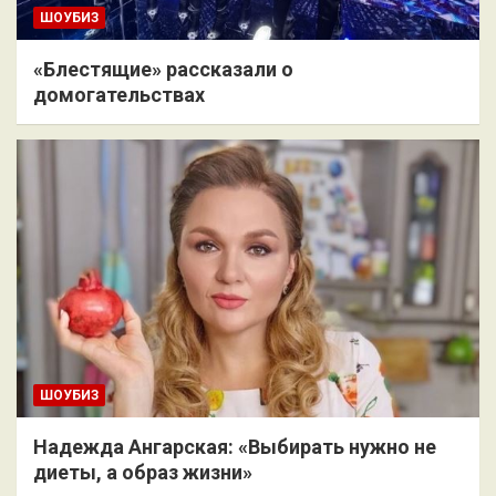
ШОУБИЗ
«Блестящие» рассказали о
домогательствах
ШОУБИЗ
Надежда Ангарская: «Выбирать нужно не
диеты, а образ жизни»