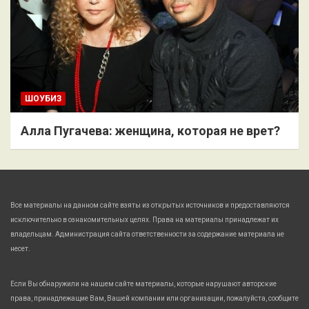
ШОУБИЗ
Алла Пугачева: женщина, которая не врет?
Все материалы на данном сайте взяты из открытых источников и предоставляются
исключительно в ознакомительных целях. Права на материалы принадлежат их
владельцам. Администрация сайта ответственности за содержание материала не
несет.
Если Вы обнаружили на нашем сайте материалы, которые нарушают авторские
права, принадлежащие Вам, Вашей компании или организации, пожалуйста, сообщите