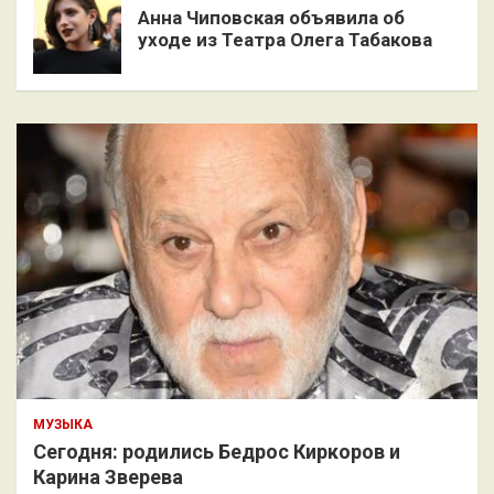
Анна Чиповская объявила об
уходе из Театра Олега Табакова
МУЗЫКА
Сегодня: родились Бедрос Киркоров и
Карина Зверева