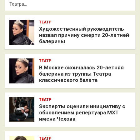
Театра…
ТЕАТР
Художественный руководитель
назвал причину смерти 20-летней
балерины
ТЕАТР
В Москве скончалась 20-летняя
балерина из труппы Театра
классического балета
ТЕАТР
Эксперты оценили инициативу с
обновлением репертуара МХТ
имени Чехова
ТЕАТР