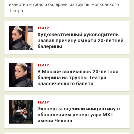
известно и гибели балерины из труппы московского
Театра…
ТЕАТР
Художественный руководитель
назвал причину смерти 20-летней
балерины
ТЕАТР
В Москве скончалась 20-летняя
балерина из труппы Театра
классического балета
ТЕАТР
Эксперты оценили инициативу с
обновлением репертуара МХТ
имени Чехова