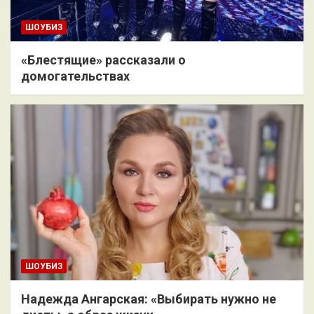
ШОУБИЗ
«Блестящие» рассказали о
домогательствах
ШОУБИЗ
Надежда Ангарская: «Выбирать нужно не