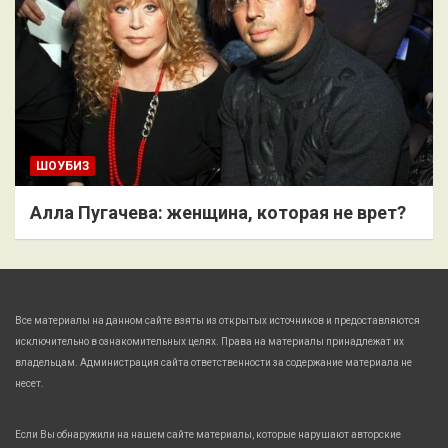
ШОУБИЗ
Алла Пугачева: женщина, которая не врет?
Все материалы на данном сайте взяты из открытых источников и предоставляются
исключительно в ознакомительных целях. Права на материалы принадлежат их
владельцам. Администрация сайта ответственности за содержание материала не
несет.
Если Вы обнаружили на нашем сайте материалы, которые нарушают авторские