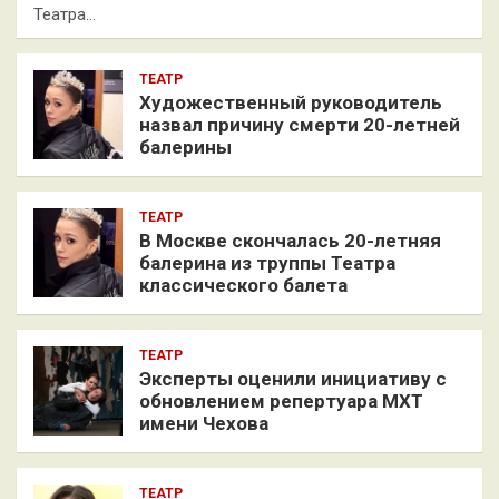
Театра…
ТЕАТР
Художественный руководитель
назвал причину смерти 20-летней
балерины
ТЕАТР
В Москве скончалась 20-летняя
балерина из труппы Театра
классического балета
ТЕАТР
Эксперты оценили инициативу с
обновлением репертуара МХТ
имени Чехова
ТЕАТР