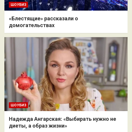
ШОУБИЗ
«Блестящие» рассказали о
домогательствах
ШОУБИЗ
Надежда Ангарская: «Выбирать нужно не
диеты, а образ жизни»