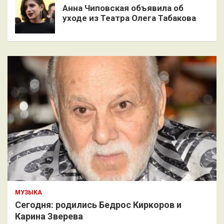
Анна Чиповская объявила об
уходе из Театра Олега Табакова
МУЗЫКА
Сегодня: родились Бедрос Киркоров и
Карина Зверева