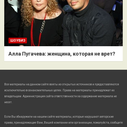
ШОУБИЗ
Алла Пугачева: женщина, которая не врет?
Все материалы на данном сайте взяты из открытых источников и предоставляются
исключительно в ознакомительных целях. Права на материалы принадлежат их
владельцам. Администрация сайта ответственности за содержание материала не
несет.
Если Вы обнаружили на нашем сайте материалы, которые нарушают авторские
права, принадлежащие Вам, Вашей компании или организации, пожалуйста, сообщите