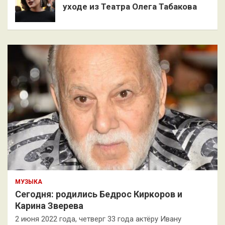
уходе из Театра Олега Табакова
МУЗЫКА
Сегодня: родились Бедрос Киркоров и
Карина Зверева
2 июня 2022 года, четверг 33 года актёру Ивану