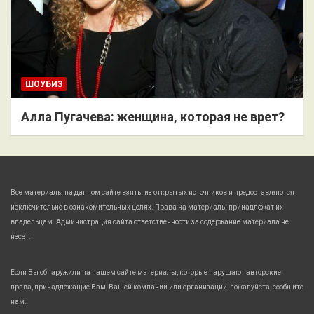
ШОУБИЗ
Алла Пугачева: женщина, которая не врет?
Все материалы на данном сайте взяты из открытых источников и предоставляются
исключительно в ознакомительных целях. Права на материалы принадлежат их
владельцам. Администрация сайта ответственности за содержание материала не
несет.
Если Вы обнаружили на нашем сайте материалы, которые нарушают авторские
права, принадлежащие Вам, Вашей компании или организации, пожалуйста, сообщите
нам.