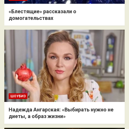
«Блестящие» рассказали о
домогательствах
ШОУБИЗ
Надежда Ангарская: «Выбирать нужно не
диеты, а образ жизни»