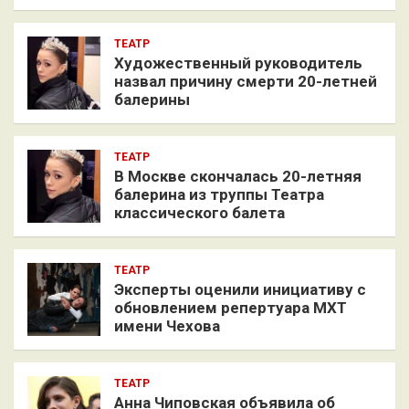
ТЕАТР
Художественный руководитель
назвал причину смерти 20-летней
балерины
ТЕАТР
В Москве скончалась 20-летняя
балерина из труппы Театра
классического балета
ТЕАТР
Эксперты оценили инициативу с
обновлением репертуара МХТ
имени Чехова
ТЕАТР
Анна Чиповская объявила об