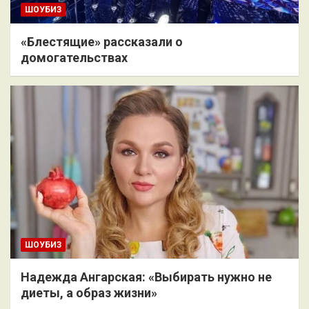
ШОУБИЗ
«Блестящие» рассказали о
домогательствах
ШОУБИЗ
Надежда Ангарская: «Выбирать нужно не
диеты, а образ жизни»