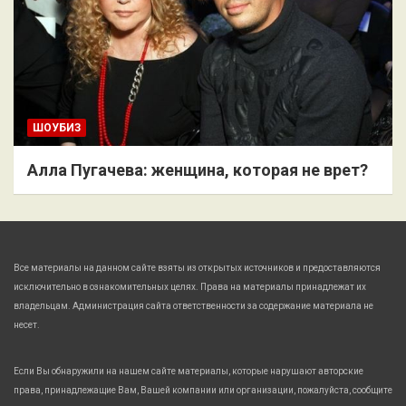
ШОУБИЗ
Алла Пугачева: женщина, которая не врет?
Все материалы на данном сайте взяты из открытых источников и предоставляются
исключительно в ознакомительных целях. Права на материалы принадлежат их
владельцам. Администрация сайта ответственности за содержание материала не
несет.
Если Вы обнаружили на нашем сайте материалы, которые нарушают авторские
права, принадлежащие Вам, Вашей компании или организации, пожалуйста, сообщите