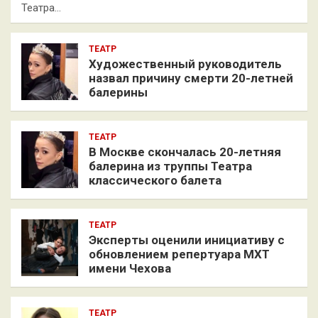
Театра…
ТЕАТР
Художественный руководитель
назвал причину смерти 20-летней
балерины
ТЕАТР
В Москве скончалась 20-летняя
балерина из труппы Театра
классического балета
ТЕАТР
Эксперты оценили инициативу с
обновлением репертуара МХТ
имени Чехова
ТЕАТР