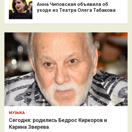
Анна Чиповская объявила об
уходе из Театра Олега Табакова
МУЗЫКА
Сегодня: родились Бедрос Киркоров и
Карина Зверева