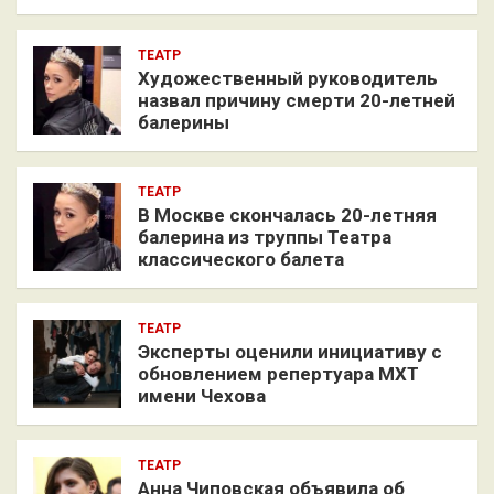
ТЕАТР
Художественный руководитель
назвал причину смерти 20-летней
балерины
ТЕАТР
В Москве скончалась 20-летняя
балерина из труппы Театра
классического балета
ТЕАТР
Эксперты оценили инициативу с
обновлением репертуара МХТ
имени Чехова
ТЕАТР
Анна Чиповская объявила об