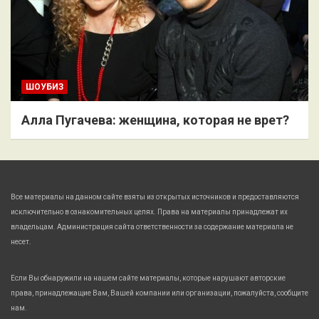
ШОУБИЗ
Алла Пугачева: женщина, которая не врет?
Все материалы на данном сайте взяты из открытых источников и предоставляются
исключительно в ознакомительных целях. Права на материалы принадлежат их
владельцам. Администрация сайта ответственности за содержание материала не
несет.
Если Вы обнаружили на нашем сайте материалы, которые нарушают авторские
права, принадлежащие Вам, Вашей компании или организации, пожалуйста, сообщите
нам.