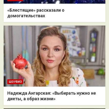
«Блестящие» рассказали о
домогательствах
ШОУБИЗ
Надежда Ангарская: «Выбирать нужно не
диеты, а образ жизни»