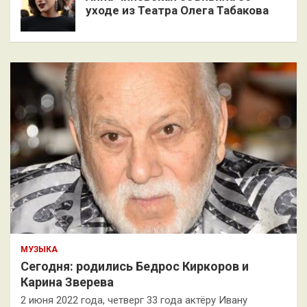
уходе из Театра Олега Табакова
МУЗЫКА
Сегодня: родились Бедрос Киркоров и
Карина Зверева
2 июня 2022 года, четверг 33 года актёру Ивану