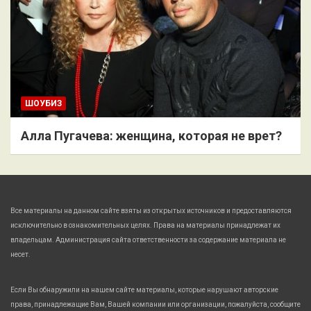
ШОУБИЗ
Алла Пугачева: женщина, которая не врет?
Все материалы на данном сайте взяты из открытых источников и предоставляются
исключительно в ознакомительных целях. Права на материалы принадлежат их
владельцам. Администрация сайта ответственности за содержание материала не
несет.
Если Вы обнаружили на нашем сайте материалы, которые нарушают авторские
права, принадлежащие Вам, Вашей компании или организации, пожалуйста, сообщите