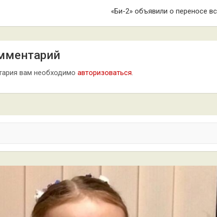
«Би-2» объявили о переносе в
мментарий
тария вам необходимо
авторизоваться
.