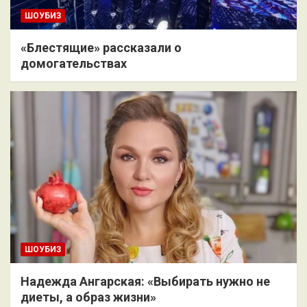
ШОУБИЗ
«Блестящие» рассказали о
домогательствах
ШОУБИЗ
Надежда Ангарская: «Выбирать нужно не
диеты, а образ жизни»