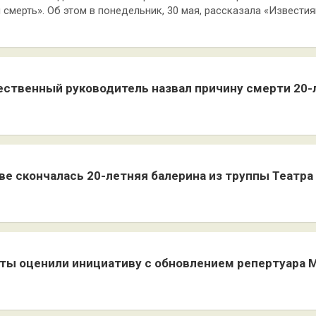
 смерть». Об этом в понедельник, 30 мая, рассказала «Извести
ственный руководитель назвал причину смерти 20-
ве скончалась 20-летняя балерина из труппы Театра
ты оценили инициативу с обновлением репертуара 