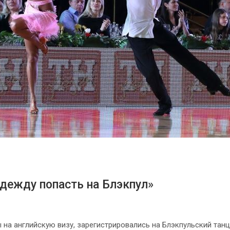
дежду попасть на Блэкпул»
на английскую визу, зарегистрировались на Блэкпульский тан