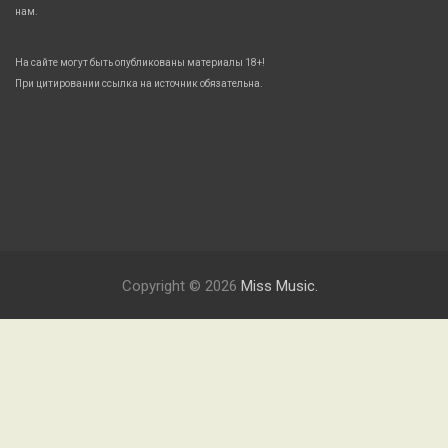
нам.
На сайте могут быть опубликованы материалы 18+!
При цитировании ссылка на источник обязательна.
Copyright © 2026
Miss Music.