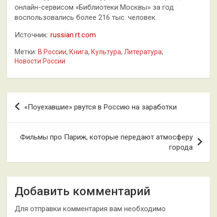
онлайн-сервисом «Библиотеки Москвы» за год
воспользовались более 216 тыс. человек.
Источник:
russian.rt.com
Метки:
В России
,
Книга
,
Культура
,
Литература
,
Новости России
Навигация
«Поуехавшие» рвутся в Россию на заработки
по
записям
Фильмы про Париж, которые передают атмосферу
города
Добавить комментарий
Для отправки комментария вам необходимо