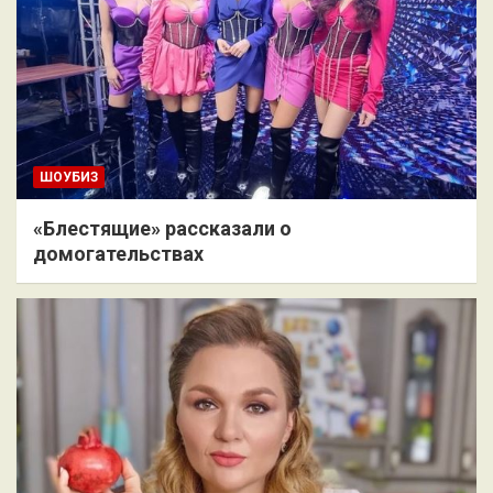
ШОУБИЗ
«Блестящие» рассказали о
домогательствах