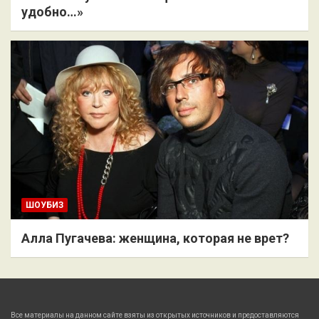
удобно…»
ШОУБИЗ
Алла Пугачева: женщина, которая не врет?
Все материалы на данном сайте взяты из открытых источников и предоставляются