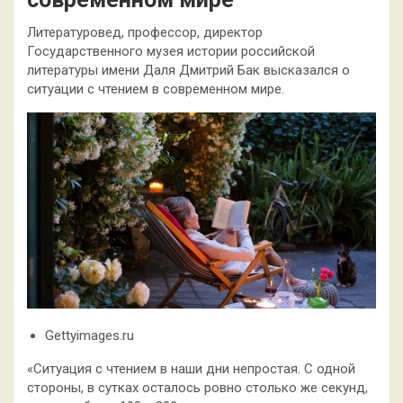
Литературовед, профессор, директор
Государственного музея истории российской
литературы имени Даля Дмитрий Бак высказался о
ситуации с чтением в современном мире.
Gettyimages.ru
«Ситуация с чтением в наши дни непростая. С одной
стороны, в сутках осталось ровно столько же секунд,