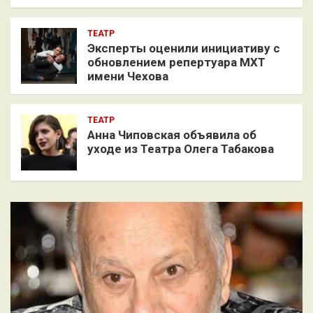
ТЕАТР
Эксперты оценили инициативу с
обновлением репертуара МХТ
имени Чехова
ТЕАТР
Анна Чиповская объявила об
уходе из Театра Олега Табакова