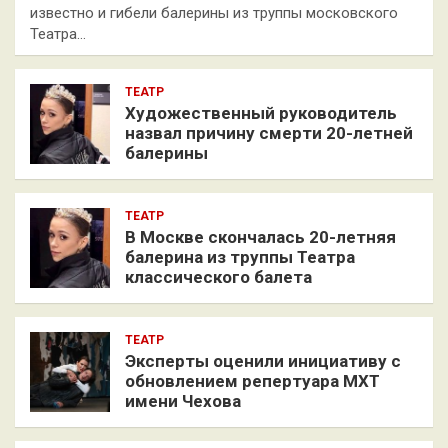
известно и гибели балерины из труппы московского
Театра…
ТЕАТР
Художественный руководитель
назвал причину смерти 20-летней
балерины
ТЕАТР
В Москве скончалась 20-летняя
балерина из труппы Театра
классического балета
ТЕАТР
Эксперты оценили инициативу с
обновлением репертуара МХТ
имени Чехова