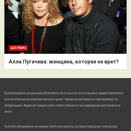
ШОУБИЗ
Алла Пугачева: женщина, которая не врет?
Все материалы на данном сайте взяты из открытых источников и предоставляются
исключительно в ознакомительных целях. Права на материалы принадлежат их
владельцам. Администрация сайта ответственности за содержание материала не
несет.
Если Вы обнаружили на нашем сайте материалы, которые нарушают авторские