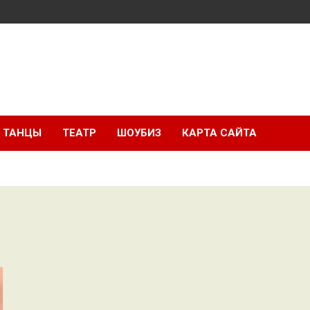
ТАНЦЫ
ТЕАТР
ШОУБИЗ
КАРТА САЙТА