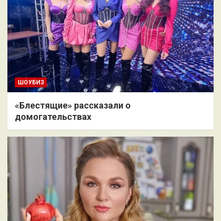
ШОУБИЗ
«Блестящие» рассказали о
домогательствах