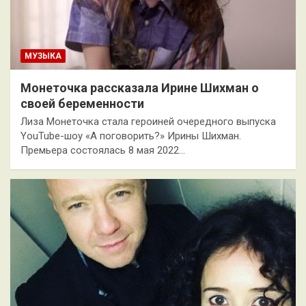
МУЗЫКА
Монеточка рассказала Ирине Шихман о
своей беременности
Лиза Монеточка стала героиней очередного выпуска
YouTube-шоу «А поговорить?» Ирины Шихман.
Премьера состоялась 8 мая 2022…