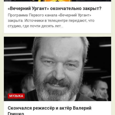
«Вечерний Ургант» окончательно закрыт?
Программа Первого канала «Вечерний Ургант»
закрыта. Источники в телецентре передают, что
студию, где почти десять лет…
МУЗЫКА
Скончался режиссёр и актёр Валерий
Гришко