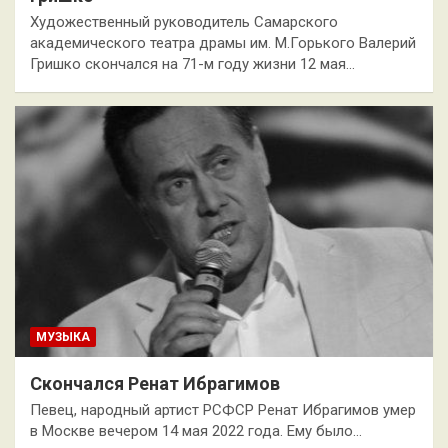
Художественный руководитель Самарского
академического театра драмы им. М.Горького Валерий
Гришко скончался на 71-м году жизни 12 мая…
МУЗЫКА
Скончался Ренат Ибрагимов
Певец, народный артист РСФСР Ренат Ибрагимов умер
в Москве вечером 14 мая 2022 года. Ему было…