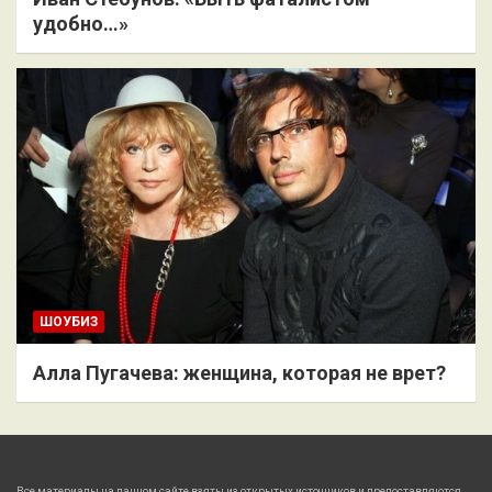
удобно…»
ШОУБИЗ
Алла Пугачева: женщина, которая не врет?
Все материалы на данном сайте взяты из открытых источников и предоставляются