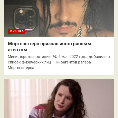
МУЗЫКА
Моргенштерн признан иностранным
агентом
Министерство юстиции РФ 6 мая 2022 года добавило в
список физических лиц — иноагентов рэпера
Моргенштерна…