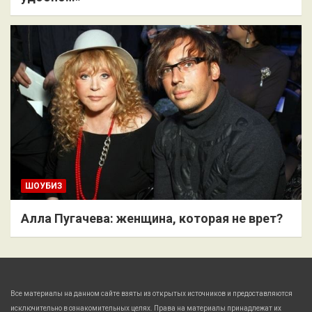
ШОУБИЗ
Алла Пугачева: женщина, которая не врет?
Все материалы на данном сайте взяты из открытых источников и предоставляются
исключительно в ознакомительных целях. Права на материалы принадлежат их