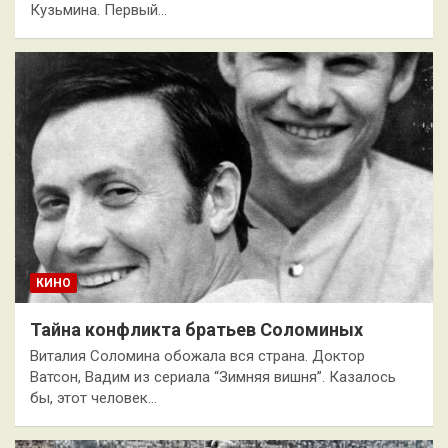
Кузьмина. Первый…
КИНО
Тайна конфликта братьев Соломиных
Виталия Соломина обожала вся страна. Доктор
Ватсон, Вадим из сериала “Зимняя вишня”. Казалось
бы, этот человек…