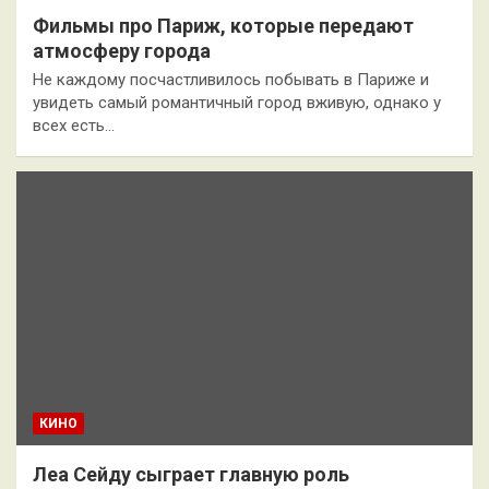
Фильмы про Париж, которые передают
атмосферу города
Не каждому посчастливилось побывать в Париже и
увидеть самый романтичный город вживую, однако у
всех есть…
КИНО
Леа Сейду сыграет главную роль