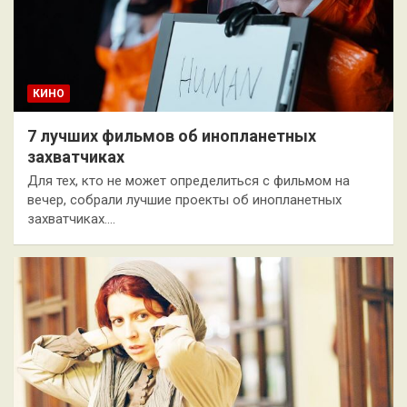
КИНО
7 лучших фильмов об инопланетных
захватчиках
Для тех, кто не может определиться с фильмом на
вечер, собрали лучшие проекты об инопланетных
захватчиках.…