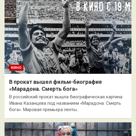
КИНО
В прокат вышел фильм-биография
«Марадона. Смерть бога»
В российский прокат вышла биографическая картина
Ивана Казанцева под названием «Марадона. Смерть
бога». Мировая премьера ленты…