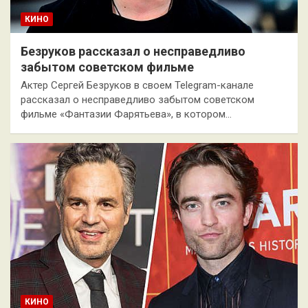
КИНО
Безруков рассказал о несправедливо
забытом советском фильме
Актер Сергей Безруков в своем Telegram-канале
рассказал о несправедливо забытом советском
фильме «Фантазии Фарятьева», в котором…
КИНО