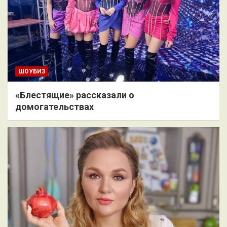
ШОУБИЗ
«Блестящие» рассказали о
домогательствах