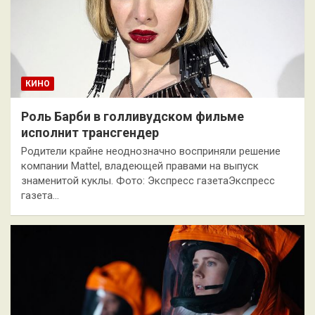
КИНО
Роль Барби в голливудском фильме
исполнит трансгендер
Родители крайне неоднозначно восприняли решение
компании Mattel, владеющей правами на выпуск
знаменитой куклы. Фото: Экспресс газетаЭкспресс
газета…