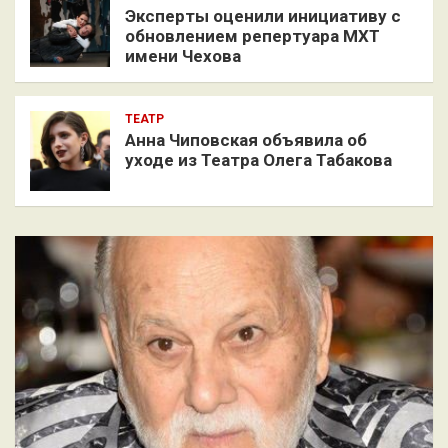
Эксперты оценили инициативу с
обновлением репертуара МХТ
имени Чехова
ТЕАТР
Анна Чиповская объявила об
уходе из Театра Олега Табакова