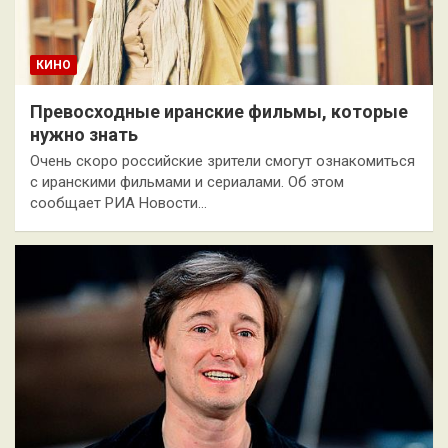
КИНО
Превосходные иранские фильмы, которые
нужно знать
Очень скоро российские зрители смогут ознакомиться
с иранскими фильмами и сериалами. Об этом
сообщает РИА Новости…