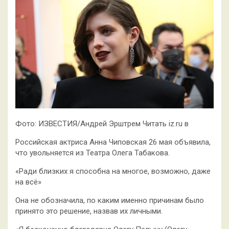
Фото: ИЗВЕСТИЯ/Андрей Эрштрем Читать iz.ru в
Российская актриса Анна Чиповская 26 мая объявила,
что увольняется из Театра Олега Табакова.
«Ради близких я способна на многое, возможно, даже
на всё»
Она не обозначила, по каким именно причинам было
принято это решение, назвав их личными.