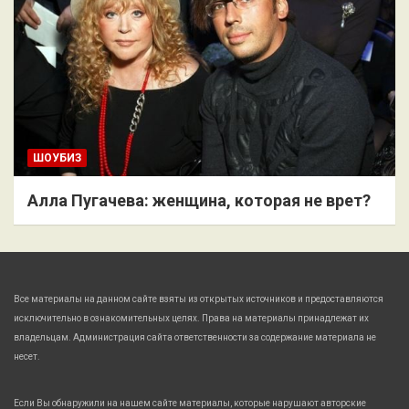
ШОУБИЗ
Алла Пугачева: женщина, которая не врет?
Все материалы на данном сайте взяты из открытых источников и предоставляются
исключительно в ознакомительных целях. Права на материалы принадлежат их
владельцам. Администрация сайта ответственности за содержание материала не
несет.
Если Вы обнаружили на нашем сайте материалы, которые нарушают авторские