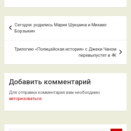
Навигация
Сегодня: родились Мария Шукшина и Михаил
по
Борзыкин
записям
Трилогию «Полицейская история» с Джеки Чаном
перевыпустят в 4K
Добавить комментарий
Для отправки комментария вам необходимо
авторизоваться
.