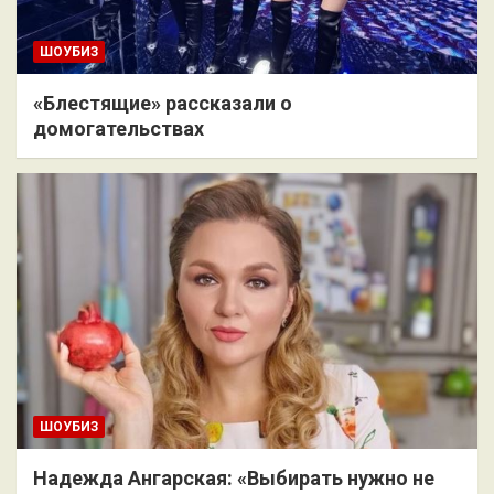
ШОУБИЗ
«Блестящие» рассказали о
домогательствах
ШОУБИЗ
Надежда Ангарская: «Выбирать нужно не